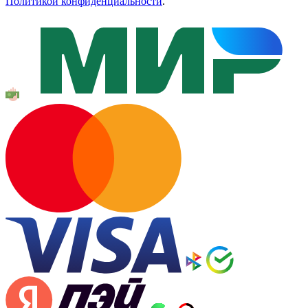
Политикой конфиденциальности
.