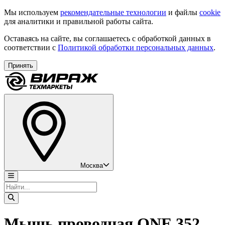
Мы используем
рекомендательные технологии
и файлы
cookie
для аналитики и правильной работы сайта.
Оставаясь на сайте, вы соглашаетесь с обработкой данных в
соответствии с
Политикой обработки персональных данных
.
Принять
Москва
Мышь проводная ONE 352