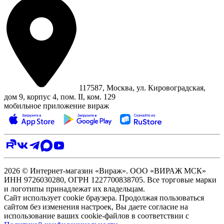
117587, Москва, ул. Кировоградская,
дом 9, корпус 4, пом. II, ком. 129
мобильное приложение вираж
2026 © Интернет-магазин «Вираж». ООО «ВИРАЖ МСК»
ИНН 9726030280, ОГРН 1227700838705. Все торговые марки
и логотипы принадлежат их владельцам.
Сайт использует cookie браузера. Продолжая пользоваться
сайтом без изменения настроек, Вы даете согласие на
использование ваших cookie-файлов в соответствии с