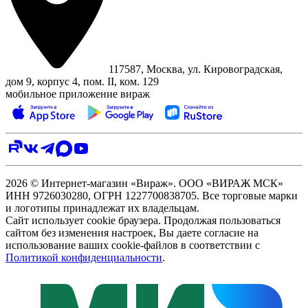
117587, Москва, ул. Кировоградская,
дом 9, корпус 4, пом. II, ком. 129
мобильное приложение вираж
2026 © Интернет-магазин «Вираж». ООО «ВИРАЖ МСК»
ИНН 9726030280, ОГРН 1227700838705. Все торговые марки
и логотипы принадлежат их владельцам.
Сайт использует cookie браузера. Продолжая пользоваться
сайтом без изменения настроек, Вы даете согласие на
использование ваших cookie-файлов в соответствии с
Политикой конфиденциальности
.