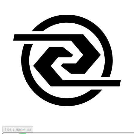
Нет в наличии