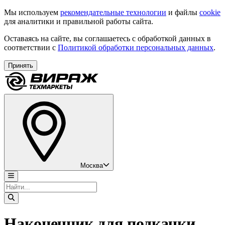
Мы используем
рекомендательные технологии
и файлы
cookie
для аналитики и правильной работы сайта.
Оставаясь на сайте, вы соглашаетесь с обработкой данных в
соответствии с
Политикой обработки персональных данных
.
Принять
Москва
Наконечник для подкачки