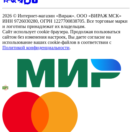
2026 © Интернет-магазин «Вираж». ООО «ВИРАЖ МСК»
ИНН 9726030280, ОГРН 1227700838705. Все торговые марки
и логотипы принадлежат их владельцам.
Сайт использует cookie браузера. Продолжая пользоваться
сайтом без изменения настроек, Вы даете согласие на
использование ваших cookie-файлов в соответствии с
Политикой конфиденциальности
.