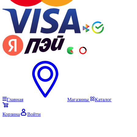
Главная
Магазины
Каталог
Корзина
Войти