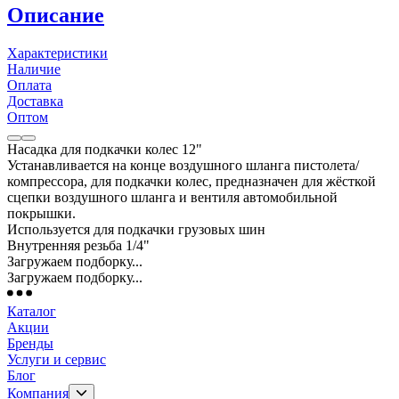
Описание
Характеристики
Наличие
Оплата
Доставка
Оптом
Насадка для подкачки колес 12"
Устанавливается на конце воздушного шланга пистолета/
компрессора, для подкачки колес, предназначен для жёсткой
сцепки воздушного шланга и вентиля автомобильной
покрышки.
Используется для подкачки грузовых шин
Внутренняя резьба 1/4"
Загружаем подборку...
Загружаем подборку...
Каталог
Акции
Бренды
Услуги и сервис
Блог
Компания