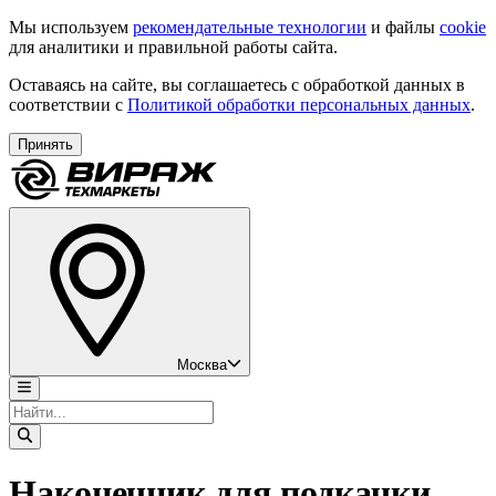
Мы используем
рекомендательные технологии
и файлы
cookie
для аналитики и правильной работы сайта.
Оставаясь на сайте, вы соглашаетесь с обработкой данных в
соответствии с
Политикой обработки персональных данных
.
Принять
Москва
Наконечник для подкачки