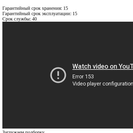
Гарантийный срок хранения: 15
Гарантийный срок эксплуатации: 15
Срок службы: 40
Загружаем подборку...