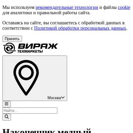
Мы используем
рекомендательные технологии
и файлы
cookie
для аналитики и правильной работы сайта.
Оставаясь на сайте, вы соглашаетесь с обработкой данных в
соответствии с
Политикой обработки персональных данных
.
Принять
Москва
Наконечник медный