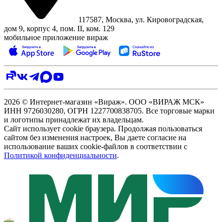
117587, Москва, ул. Кировоградская,
дом 9, корпус 4, пом. II, ком. 129
мобильное приложение вираж
2026 © Интернет-магазин «Вираж». ООО «ВИРАЖ МСК»
ИНН 9726030280, ОГРН 1227700838705. Все торговые марки
и логотипы принадлежат их владельцам.
Сайт использует cookie браузера. Продолжая пользоваться
сайтом без изменения настроек, Вы даете согласие на
использование ваших cookie-файлов в соответствии с
Политикой конфиденциальности
.