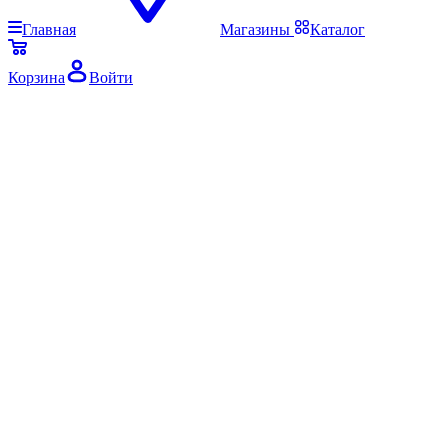
Главная
Магазины
Каталог
Корзина
Войти