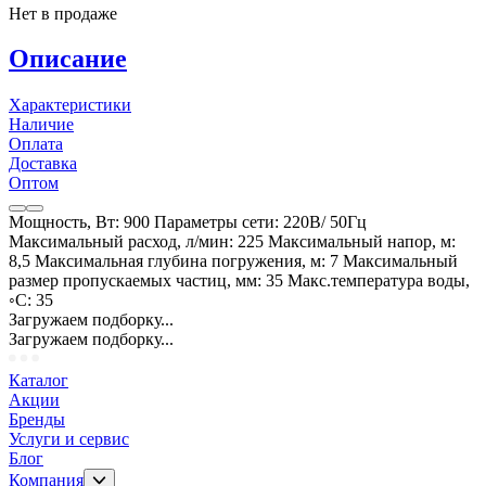
Нет в продаже
Описание
Характеристики
Наличие
Оплата
Доставка
Оптом
Мощность, Вт: 900 Параметры сети: 220В/ 50Гц
Максимальный расход, л/мин: 225 Максимальный напор, м:
8,5 Максимальная глубина погружения, м: 7 Максимальный
размер пропускаемых частиц, мм: 35 Макс.температура воды,
◦С: 35
Загружаем подборку...
Загружаем подборку...
Каталог
Акции
Бренды
Услуги и сервис
Блог
Компания