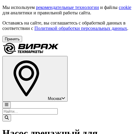
Мы используем
рекомендательные технологии
и файлы
cookie
для аналитики и правильной работы сайта.
Оставаясь на сайте, вы соглашаетесь с обработкой данных в
соответствии с
Политикой обработки персональных данных
.
Принять
Москва
Насос дренажный для