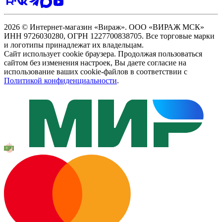
2026 © Интернет-магазин «Вираж». ООО «ВИРАЖ МСК»
ИНН 9726030280, ОГРН 1227700838705. Все торговые марки
и логотипы принадлежат их владельцам.
Сайт использует cookie браузера. Продолжая пользоваться
сайтом без изменения настроек, Вы даете согласие на
использование ваших cookie-файлов в соответствии с
Политикой конфиденциальности
.