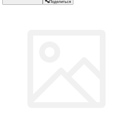
Поделиться