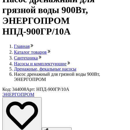
грязной воды 900Вт,
ЭНЕРГОПРОМ
НПД-900ГР/10А
Главная
Каталог товаров
Сантехника
Насосы и комплектующие
Дренажные, фекальные насосы
Насос дренажный для грязной воды 900Вт,
ЭНЕРГОПРОМ
Код: 344008
Арт: НПД-900ГР/10А
ЭНЕРГОПРОМ