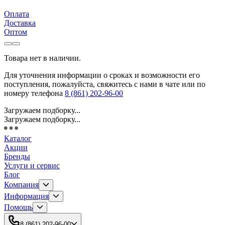
Оплата
Доставка
Оптом
Товара нет в наличии.
Для уточнения информации о сроках и возможности его
поступления, пожалуйста, свяжитесь с нами в чате или по
номеру телефона
8 (861) 202-96-00
Загружаем подборку...
Загружаем подборку...
Каталог
Акции
Бренды
Услуги и сервис
Блог
Компания
Информация
Помощь
8 (861) 202-96-00