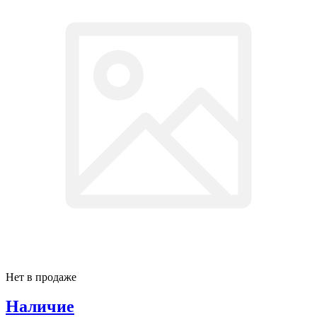
Нет в продаже
Наличие