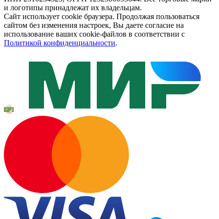
и логотипы принадлежат их владельцам.
Сайт использует cookie браузера. Продолжая пользоваться
сайтом без изменения настроек, Вы даете согласие на
использование ваших cookie-файлов в соответствии с
Политикой конфиденциальности
.