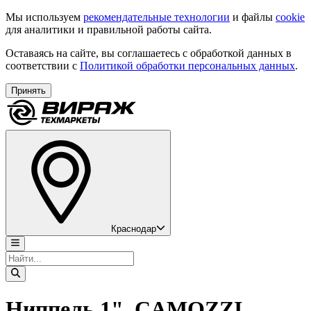
Мы используем
рекомендательные технологии
и файлы
cookie
для аналитики и правильной работы сайта.
Оставаясь на сайте, вы соглашаетесь с обработкой данных в
соответствии с
Политикой обработки персональных данных
.
Принять
Краснодар
Ниппель 1", CAMOZZI