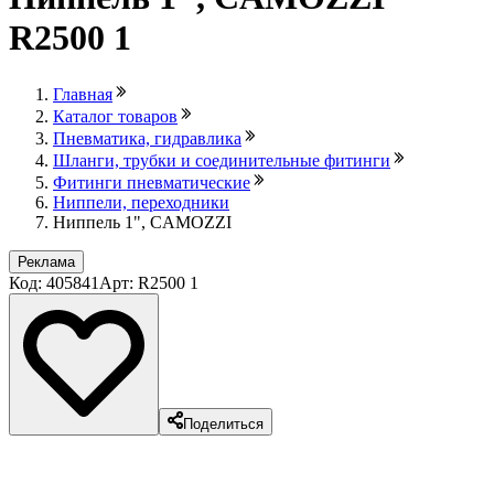
R2500 1
Главная
Каталог товаров
Пневматика, гидравлика
Шланги, трубки и соединительные фитинги
Фитинги пневматические
Ниппели, переходники
Ниппель 1", CAMOZZI
Реклама
Код: 405841
Арт: R2500 1
Поделиться