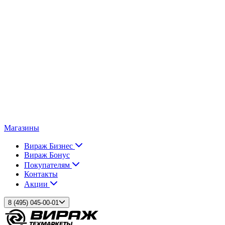
Магазины
Вираж Бизнес
Вираж Бонус
Покупателям
Контакты
Акции
8 (495) 045-00-01