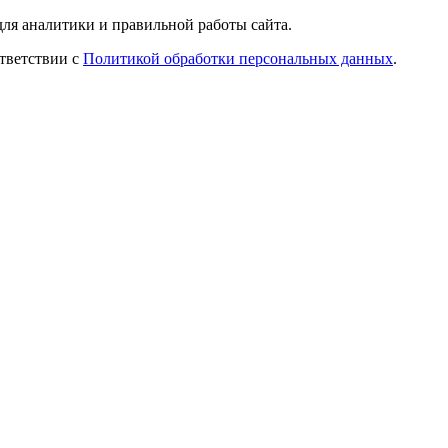
ля аналитики и правильной работы сайта.
ответствии с
Политикой обработки персональных данных
.