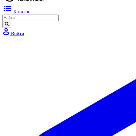
Каталог
Войти