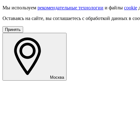
Мы используем
рекомендательные технологии
и файлы
cookie
д
Оставаясь на сайте, вы соглашаетесь с обработкой данных в со
Принять
Москва