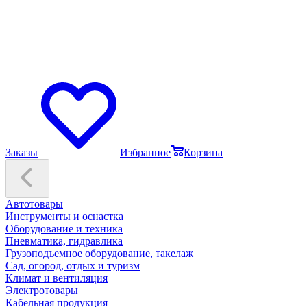
Заказы
Избранное
Корзина
Автотовары
Инструменты и оснастка
Оборудование и техника
Пневматика, гидравлика
Грузоподъемное оборудование, такелаж
Сад, огород, отдых и туризм
Климат и вентиляция
Электротовары
Кабельная продукция