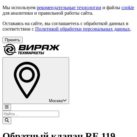
Мы используем
рекомендательные технологии
и файлы
cookie
для аналитики и правильной работы сайта.
Оставаясь на сайте, вы соглашаетесь с обработкой данных в
соответствии с
Политикой обработки персональных данных
.
Принять
Москва
Обратный клапан RE 119,