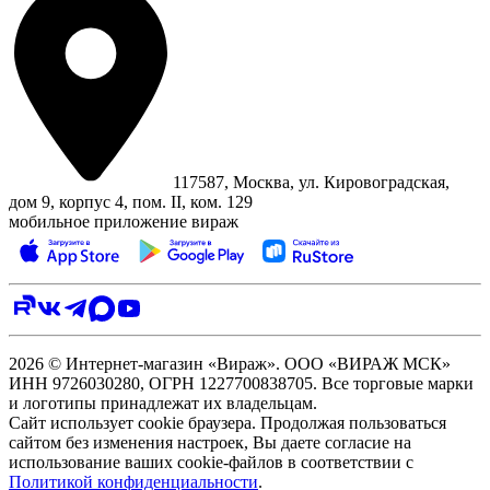
117587, Москва, ул. Кировоградская,
дом 9, корпус 4, пом. II, ком. 129
мобильное приложение вираж
2026 © Интернет-магазин «Вираж». ООО «ВИРАЖ МСК»
ИНН 9726030280, ОГРН 1227700838705. Все торговые марки
и логотипы принадлежат их владельцам.
Сайт использует cookie браузера. Продолжая пользоваться
сайтом без изменения настроек, Вы даете согласие на
использование ваших cookie-файлов в соответствии с
Политикой конфиденциальности
.