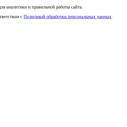
ля аналитики и правильной работы сайта.
ответствии с
Политикой обработки персональных данных
.