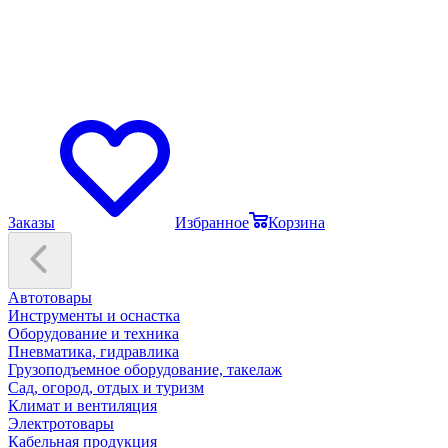
Заказы
Избранное
Корзина
Автотовары
Инструменты и оснастка
Оборудование и техника
Пневматика, гидравлика
Грузоподъемное оборудование, такелаж
Сад, огород, отдых и туризм
Климат и вентиляция
Электротовары
Кабельная продукция