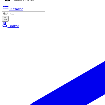
Каталог
Войти