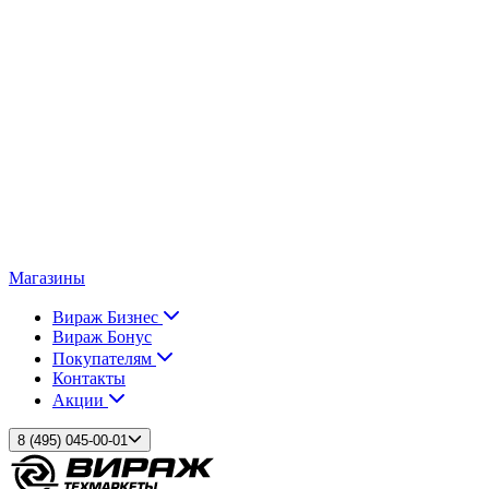
Магазины
Вираж Бизнес
Вираж Бонус
Покупателям
Контакты
Акции
8 (495) 045-00-01