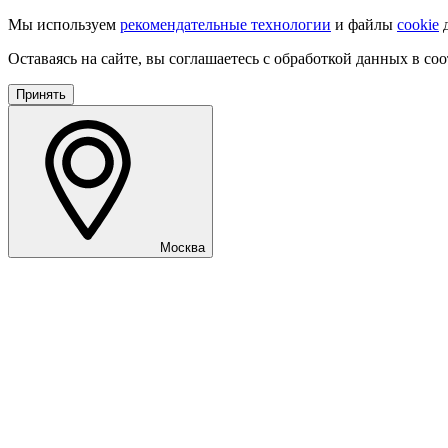
Мы используем
рекомендательные технологии
и файлы
cookie
д
Оставаясь на сайте, вы соглашаетесь с обработкой данных в со
Принять
Москва