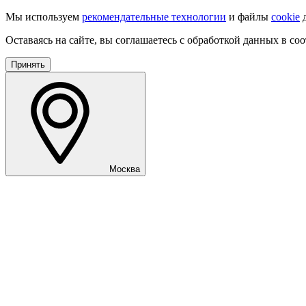
Мы используем
рекомендательные технологии
и файлы
cookie
д
Оставаясь на сайте, вы соглашаетесь с обработкой данных в со
Принять
Москва