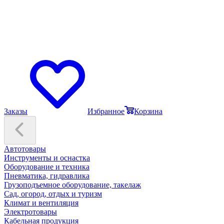
Заказы
Избранное
Корзина
Автотовары
Инструменты и оснастка
Оборудование и техника
Пневматика, гидравлика
Грузоподъемное оборудование, такелаж
Сад, огород, отдых и туризм
Климат и вентиляция
Электротовары
Кабельная продукция