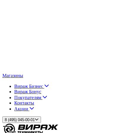
Магазины
Вираж Бизнес
Вираж Бонус
Покупателям
Контакты
Акции
8 (495) 045-00-01