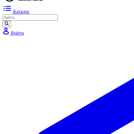
Каталог
Войти