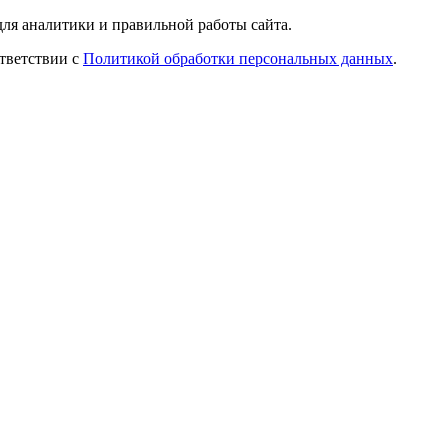
ля аналитики и правильной работы сайта.
ответствии с
Политикой обработки персональных данных
.