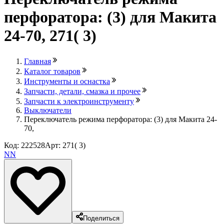
перфоратора: (3) для Макита
24-70, 271( 3)
Главная
Каталог товаров
Инструменты и оснастка
Запчасти, детали, смазка и прочее
Запчасти к электроинструменту
Выключатели
Переключатель режима перфоратора: (3) для Макита 24-
70,
Код: 222528
Арт: 271( 3)
NN
Поделиться