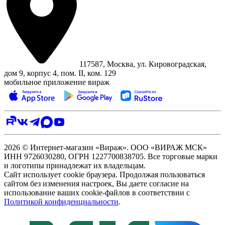
117587, Москва, ул. Кировоградская,
дом 9, корпус 4, пом. II, ком. 129
мобильное приложение вираж
2026 © Интернет-магазин «Вираж». ООО «ВИРАЖ МСК»
ИНН 9726030280, ОГРН 1227700838705. Все торговые марки
и логотипы принадлежат их владельцам.
Сайт использует cookie браузера. Продолжая пользоваться
сайтом без изменения настроек, Вы даете согласие на
использование ваших cookie-файлов в соответствии с
Политикой конфиденциальности
.