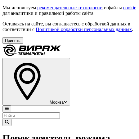
Мы используем
рекомендательные технологии
и файлы
cookie
для аналитики и правильной работы сайта.
Оставаясь на сайте, вы соглашаетесь с обработкой данных в
соответствии с
Политикой обработки персональных данных
.
Принять
Москва
Переключатель режима