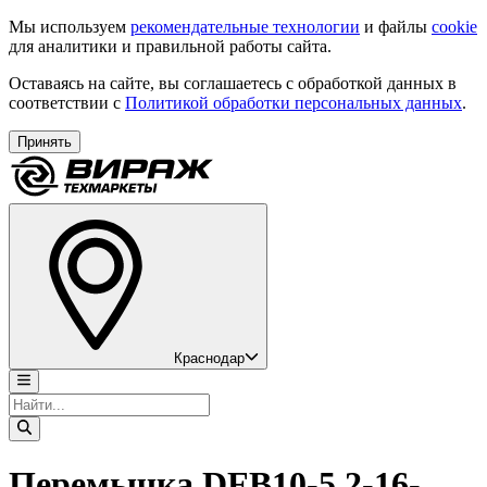
Мы используем
рекомендательные технологии
и файлы
cookie
для аналитики и правильной работы сайта.
Оставаясь на сайте, вы соглашаетесь с обработкой данных в
соответствии с
Политикой обработки персональных данных
.
Принять
Краснодар
Перемычка DFB10-5.2-16-