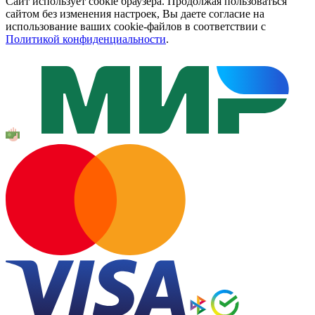
Сайт использует cookie браузера. Продолжая пользоваться
сайтом без изменения настроек, Вы даете согласие на
использование ваших cookie-файлов в соответствии с
Политикой конфиденциальности
.