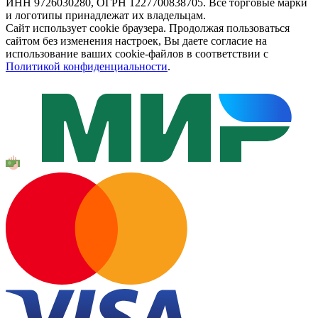
ИНН 9726030280, ОГРН 1227700838705. Все торговые марки
и логотипы принадлежат их владельцам.
Сайт использует cookie браузера. Продолжая пользоваться
сайтом без изменения настроек, Вы даете согласие на
использование ваших cookie-файлов в соответствии с
Политикой конфиденциальности
.