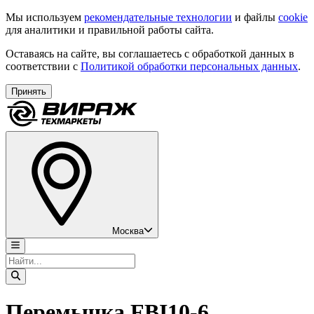
Мы используем
рекомендательные технологии
и файлы
cookie
для аналитики и правильной работы сайта.
Оставаясь на сайте, вы соглашаетесь с обработкой данных в
соответствии с
Политикой обработки персональных данных
.
Принять
Москва
Перемычка FBI10-6,