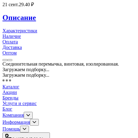
21 сент.
29
.40
₽
Описание
Характеристики
Наличие
Оплата
Доставка
Оптом
Соединительная перемычка, винтовая, изолированная.
Загружаем подборку...
Загружаем подборку...
Каталог
Акции
Бренды
Услуги и сервис
Блог
Компания
Информация
Помощь