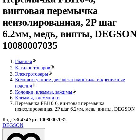
винтовая перемычка
неизолированная, 2P шаг
6.2мм, медь, винты, DEGSON
10080007035
Главная
Каталог товаров
Электротовары
Комплектующие для электромонтажа и крепежные
изделия
Колодки, клеммы, зажимы
Клеммы, клеммники
Перемычка FBI10-6, винтовая перемычка
неизолированная, 2P шаг 6.2мм, медь, винты, DEGSON
Код: 336434
Арт: 10080007035
DEGSON