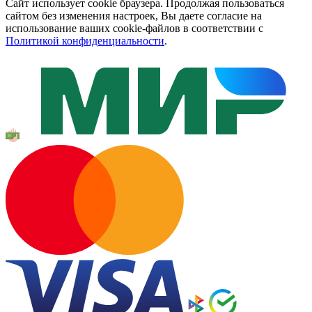
Сайт использует cookie браузера. Продолжая пользоваться
сайтом без изменения настроек, Вы даете согласие на
использование ваших cookie-файлов в соответствии с
Политикой конфиденциальности
.