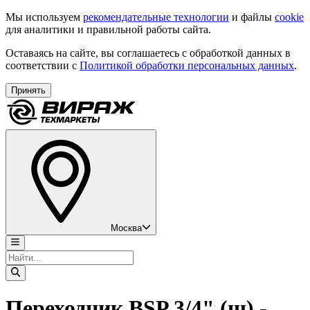
Мы используем
рекомендательные технологии
и файлы
cookie
для аналитики и правильной работы сайта.
Оставаясь на сайте, вы соглашаетесь с обработкой данных в
соответствии с
Политикой обработки персональных данных
.
Принять
Москва
Переходник BSP 3/4" (ш) -