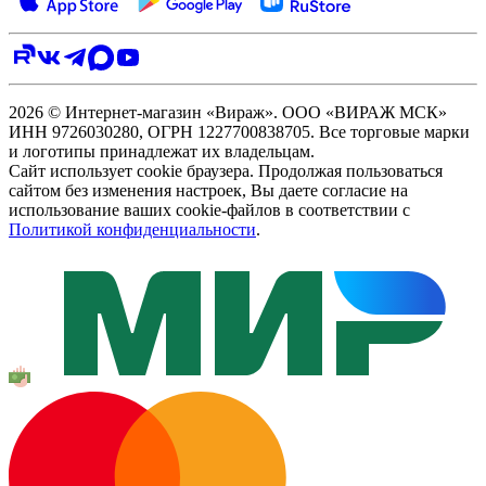
2026 © Интернет-магазин «Вираж». ООО «ВИРАЖ МСК»
ИНН 9726030280, ОГРН 1227700838705. Все торговые марки
и логотипы принадлежат их владельцам.
Сайт использует cookie браузера. Продолжая пользоваться
сайтом без изменения настроек, Вы даете согласие на
использование ваших cookie-файлов в соответствии с
Политикой конфиденциальности
.