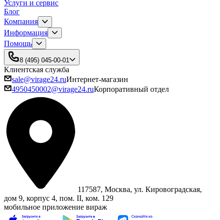
Услуги и сервис
Блог
Компания
Информация
Помощь
8 (495) 045-00-01
Клиентская служба
sale@virage24.ru
Интернет-магазин
4950450002@virage24.ru
Корпоративный отдел
117587, Москва, ул. Кировоградская,
дом 9, корпус 4, пом. II, ком. 129
мобильное приложение вираж