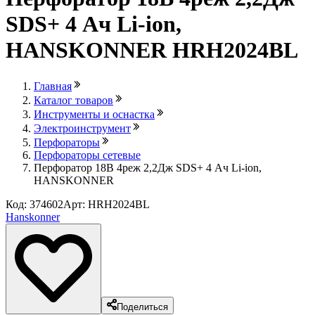
SDS+ 4 Ач Li-ion,
HANSKONNER HRH2024BL
Главная
Каталог товаров
Инструменты и оснастка
Электроинструмент
Перфораторы
Перфораторы сетевые
Перфоратор 18В 4реж 2,2Дж SDS+ 4 Ач Li-ion,
HANSKONNER
Код: 374602
Арт: HRH2024BL
Hanskonner
Поделиться