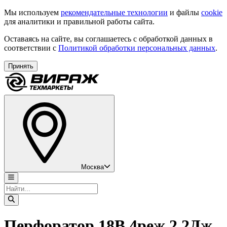
Мы используем
рекомендательные технологии
и файлы
cookie
для аналитики и правильной работы сайта.
Оставаясь на сайте, вы соглашаетесь с обработкой данных в
соответствии с
Политикой обработки персональных данных
.
Принять
Москва
Перфоратор 18В 4реж 2,2Дж