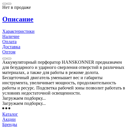
Нет в продаже
Описание
Характеристики
Наличие
Оплата
Доставка
Оптом
Аккумуляторный перфоратор HANSKONNER предназначен
для безударного и ударного сверления отверстий в различных
материалах, а также для работы в режиме долота.
Бесщеточный двигатель уменьшает вес и габариты
инструмента, увеличивает мощность, продолжительность
работы и ресурс. Подсветка рабочей зоны позволит работать в
условиях недостаточной освещенности.
Загружаем подборку...
Загружаем подборку...
Каталог
Акции
Бренды