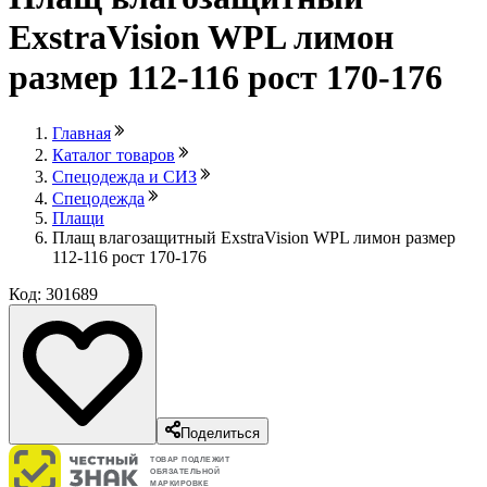
ExstraVision WPL лимон
размер 112-116 рост 170-176
Главная
Каталог товаров
Спецодежда и СИЗ
Спецодежда
Плащи
Плащ влагозащитный ExstraVision WPL лимон размер
112-116 рост 170-176
Код: 301689
Поделиться
ТОВАР ПОДЛЕЖИТ
ОБЯЗАТЕЛЬНОЙ
МАРКИРОВКЕ