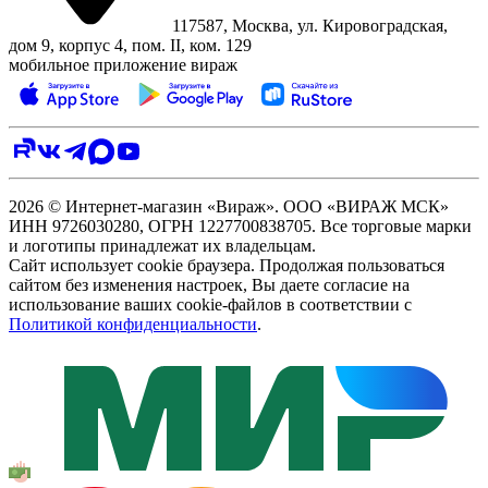
117587, Москва, ул. Кировоградская,
дом 9, корпус 4, пом. II, ком. 129
мобильное приложение вираж
2026 © Интернет-магазин «Вираж». ООО «ВИРАЖ МСК»
ИНН 9726030280, ОГРН 1227700838705. Все торговые марки
и логотипы принадлежат их владельцам.
Сайт использует cookie браузера. Продолжая пользоваться
сайтом без изменения настроек, Вы даете согласие на
использование ваших cookie-файлов в соответствии с
Политикой конфиденциальности
.