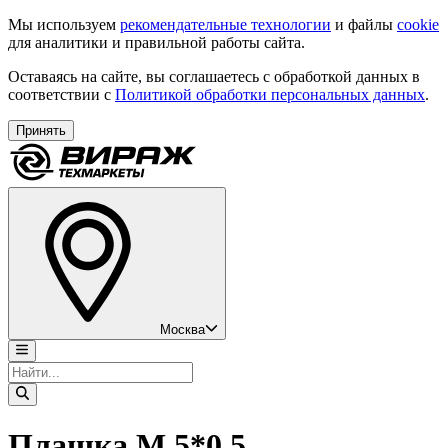
Мы используем
рекомендательные технологии
и файлы
cookie
для аналитики и правильной работы сайта.
Оставаясь на сайте, вы соглашаетесь с обработкой данных в
соответствии с
Политикой обработки персональных данных
.
Принять
Москва
Плашка М 5*0,5