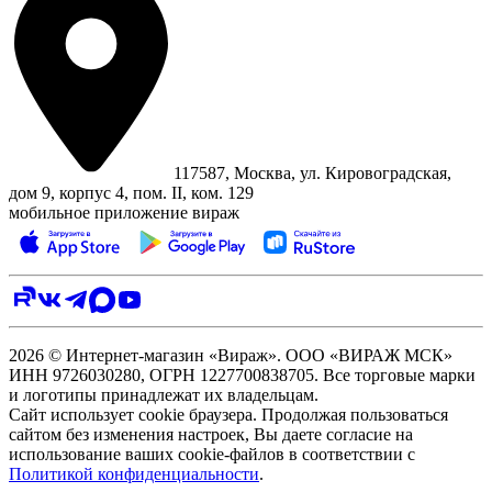
117587, Москва, ул. Кировоградская,
дом 9, корпус 4, пом. II, ком. 129
мобильное приложение вираж
2026 © Интернет-магазин «Вираж». ООО «ВИРАЖ МСК»
ИНН 9726030280, ОГРН 1227700838705. Все торговые марки
и логотипы принадлежат их владельцам.
Сайт использует cookie браузера. Продолжая пользоваться
сайтом без изменения настроек, Вы даете согласие на
использование ваших cookie-файлов в соответствии с
Политикой конфиденциальности
.