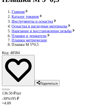
Главная
Каталог товаров
Инструменты и оснастка
Оснастка и расходные материалы
Нарезание и восстановление резьбы
Плашки и держатели
Плашки метрические
Плашка М 5*0,5
Код: 48584
Поделиться
136
.50
₽
/шт
-30
%
195
₽
+4.09