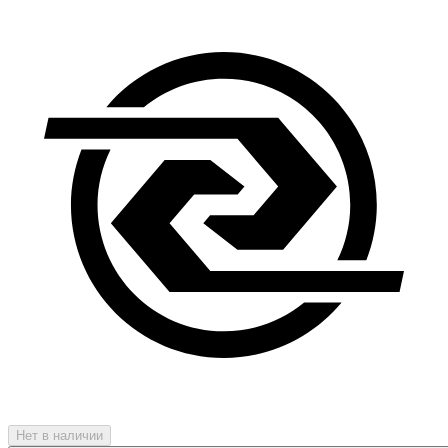
Нет в наличии