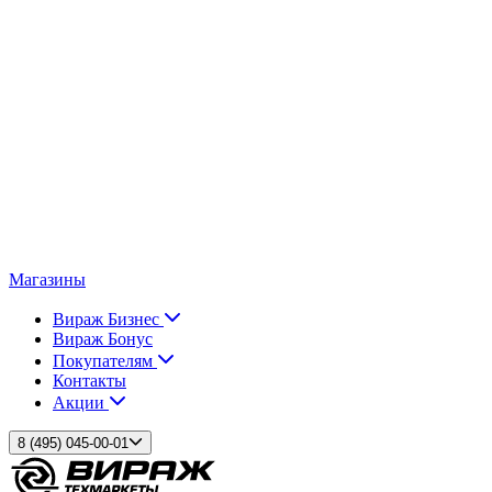
Магазины
Вираж Бизнес
Вираж Бонус
Покупателям
Контакты
Акции
8 (495) 045-00-01