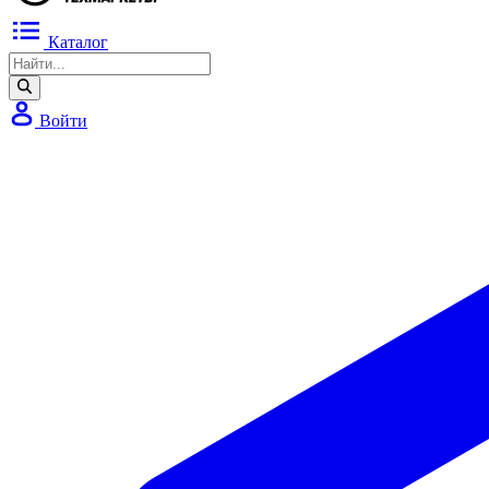
Каталог
Войти