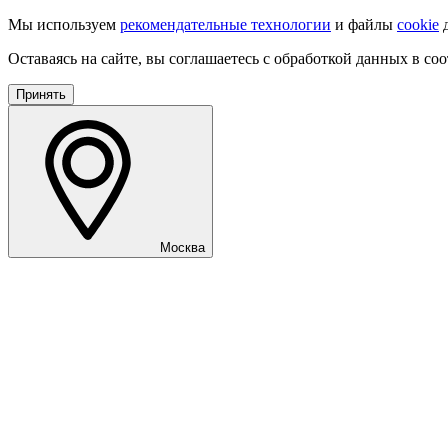
Мы используем
рекомендательные технологии
и файлы
cookie
д
Оставаясь на сайте, вы соглашаетесь с обработкой данных в со
Принять
Москва