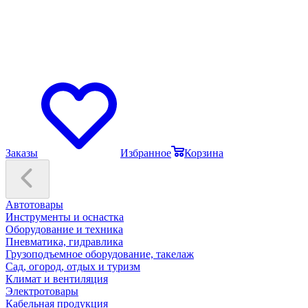
Заказы
Избранное
Корзина
Автотовары
Инструменты и оснастка
Оборудование и техника
Пневматика, гидравлика
Грузоподъемное оборудование, такелаж
Сад, огород, отдых и туризм
Климат и вентиляция
Электротовары
Кабельная продукция