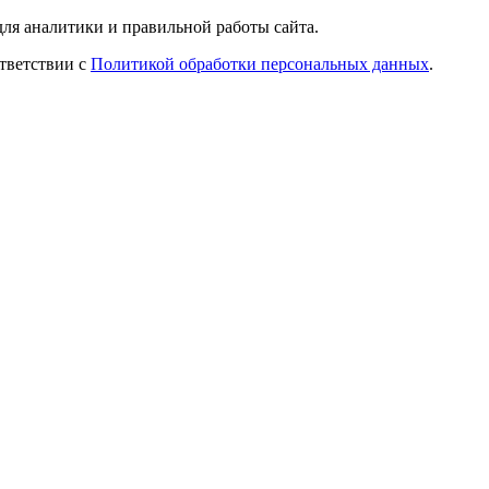
ля аналитики и правильной работы сайта.
ответствии с
Политикой обработки персональных данных
.