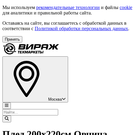
Мы используем
рекомендательные технологии
и файлы
cookie
для аналитики и правильной работы сайта.
Оставаясь на сайте, вы соглашаетесь с обработкой данных в
соответствии с
Политикой обработки персональных данных
.
Принять
Москва
Плед 200х220см Овчина