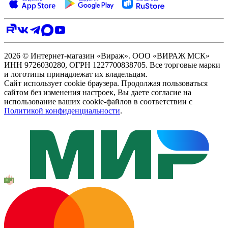
2026 © Интернет-магазин «Вираж». ООО «ВИРАЖ МСК»
ИНН 9726030280, ОГРН 1227700838705. Все торговые марки
и логотипы принадлежат их владельцам.
Сайт использует cookie браузера. Продолжая пользоваться
сайтом без изменения настроек, Вы даете согласие на
использование ваших cookie-файлов в соответствии с
Политикой конфиденциальности
.