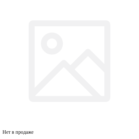
Нет в продаже