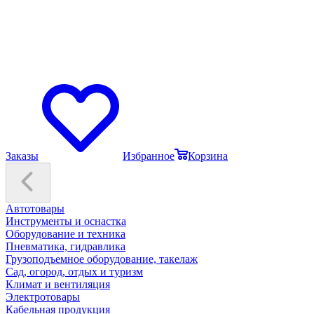
Заказы
Избранное
Корзина
Автотовары
Инструменты и оснастка
Оборудование и техника
Пневматика, гидравлика
Грузоподъемное оборудование, такелаж
Сад, огород, отдых и туризм
Климат и вентиляция
Электротовары
Кабельная продукция