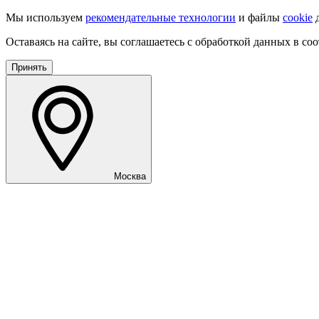
Мы используем
рекомендательные технологии
и файлы
cookie
д
Оставаясь на сайте, вы соглашаетесь с обработкой данных в со
Принять
Москва