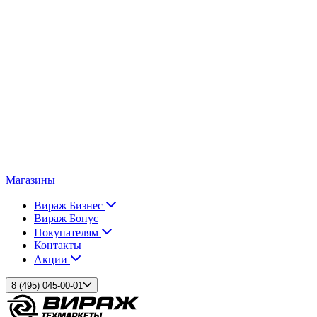
Магазины
Вираж Бизнес
Вираж Бонус
Покупателям
Контакты
Акции
8 (495) 045-00-01