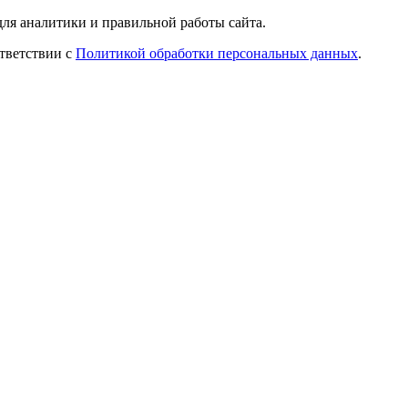
ля аналитики и правильной работы сайта.
ответствии с
Политикой обработки персональных данных
.