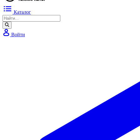
Каталог
Войти