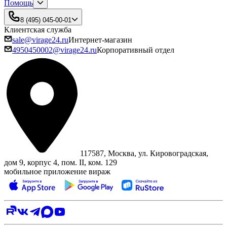
Помощь
8 (495) 045-00-01
Клиентская служба
sale@virage24.ru
Интернет-магазин
4950450002@virage24.ru
Корпоративный отдел
117587, Москва, ул. Кировоградская,
дом 9, корпус 4, пом. II, ком. 129
мобильное приложение вираж