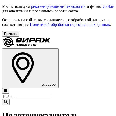
Мы используем
рекомендательные технологии
и файлы
cookie
для аналитики и правильной работы сайта.
Оставаясь на сайте, вы соглашаетесь с обработкой данных в
соответствии с
Политикой обработки персональных данных
.
Принять
Москва
Полотенцесушитель