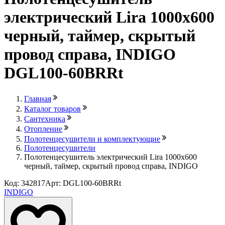
электрический Lira 1000х600
черный, таймер, скрытый
провод справа, INDIGO
DGL100-60BRRt
Главная
Каталог товаров
Сантехника
Отопление
Полотенцесушители и комплектующие
Полотенцесушители
Полотенцесушитель электрический Lira 1000х600
черный, таймер, скрытый провод справа, INDIGO
Код: 342817
Арт: DGL100-60BRRt
INDIGO