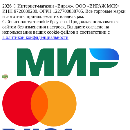
2026 © Интернет-магазин «Вираж». ООО «ВИРАЖ МСК»
ИНН 9726030280, ОГРН 1227700838705. Все торговые марки
и логотипы принадлежат их владельцам.
Сайт использует cookie браузера. Продолжая пользоваться
сайтом без изменения настроек, Вы даете согласие на
использование ваших cookie-файлов в соответствии с
Политикой конфиденциальности
.