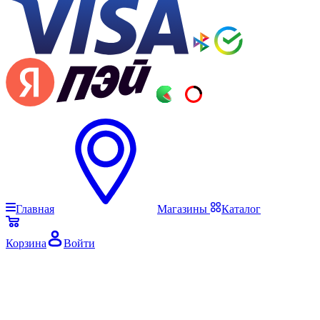
Главная
Магазины
Каталог
Корзина
Войти