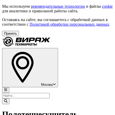
Мы используем
рекомендательные технологии
и файлы
cookie
для аналитики и правильной работы сайта.
Оставаясь на сайте, вы соглашаетесь с обработкой данных в
соответствии с
Политикой обработки персональных данных
.
Принять
Москва
Полотенцесушитель