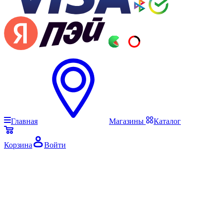
Главная
Магазины
Каталог
Корзина
Войти