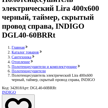
электрический Lira 400х600
черный, таймер, скрытый
провод справа, INDIGO
DGL40-60BRRt
Главная
Каталог товаров
Сантехника
Отопление
Полотенцесушители и комплектующие
Полотенцесушители
Полотенцесушитель электрический Lira 400х600
черный, таймер, скрытый провод справа, INDIGO
Код: 342818
Арт: DGL40-60BRRt
INDIGO