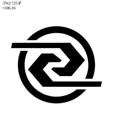
-5
%
3 725
₽
+106.16