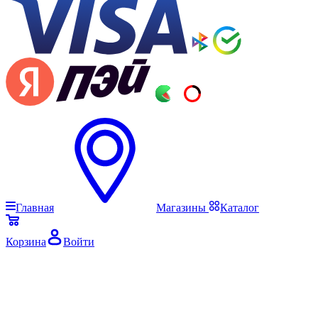
Главная
Магазины
Каталог
Корзина
Войти