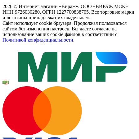
2026 © Интернет-магазин «Вираж». ООО «ВИРАЖ МСК»
ИНН 9726030280, ОГРН 1227700838705. Все торговые марки
и логотипы принадлежат их владельцам.
Сайт использует cookie браузера. Продолжая пользоваться
сайтом без изменения настроек, Вы даете согласие на
использование ваших cookie-файлов в соответствии с
Политикой конфиденциальности
.