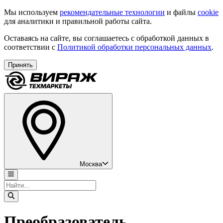
Мы используем
рекомендательные технологии
и файлы
cookie
для аналитики и правильной работы сайта.
Оставаясь на сайте, вы соглашаетесь с обработкой данных в
соответствии с
Политикой обработки персональных данных
.
Принять
Москва
Преобразователь