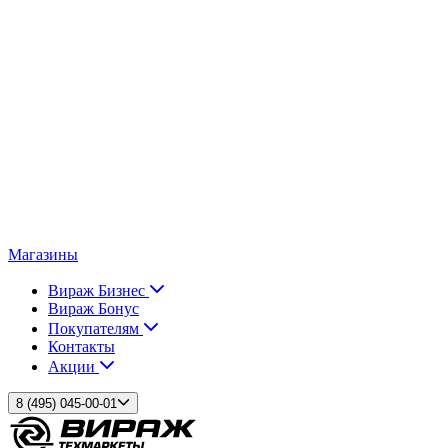
Магазины
Вираж Бизнес
Вираж Бонус
Покупателям
Контакты
Акции
8 (495) 045-00-01