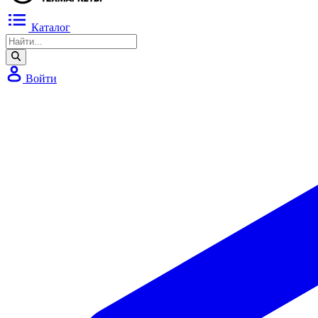
Каталог
Войти