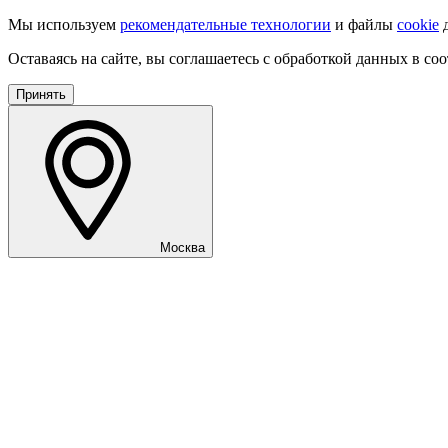
Мы используем
рекомендательные технологии
и файлы
cookie
д
Оставаясь на сайте, вы соглашаетесь с обработкой данных в со
Принять
Москва