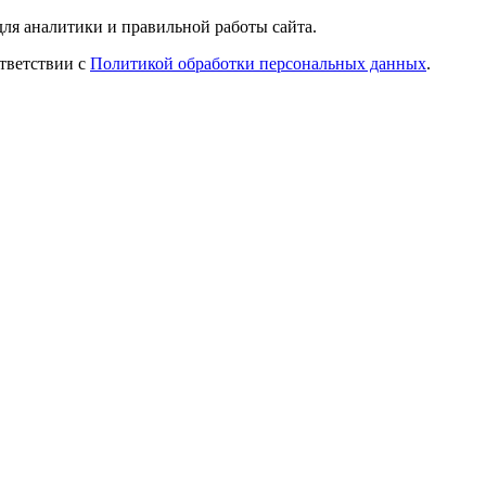
ля аналитики и правильной работы сайта.
ответствии с
Политикой обработки персональных данных
.