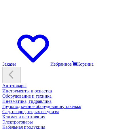
Заказы
Избранное
Корзина
Автотовары
Инструменты и оснастка
Оборудование и техника
Пневматика, гидравлика
Грузоподъемное оборудование, такелаж
Сад, огород, отдых и туризм
Климат и вентиляция
Электротовары
Кабельная продукция