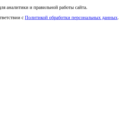
ля аналитики и правильной работы сайта.
ответствии с
Политикой обработки персональных данных
.