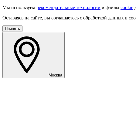
Мы используем
рекомендательные технологии
и файлы
cookie
д
Оставаясь на сайте, вы соглашаетесь с обработкой данных в со
Принять
Москва