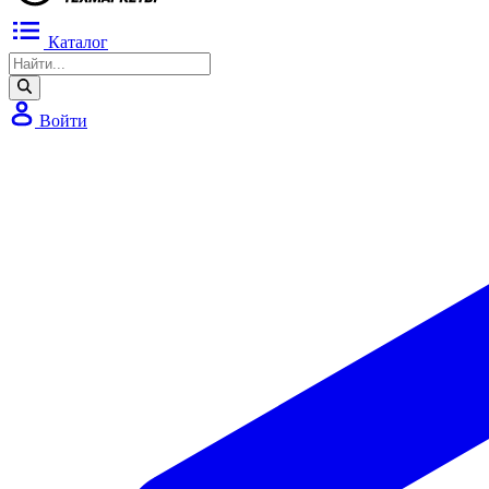
Каталог
Войти