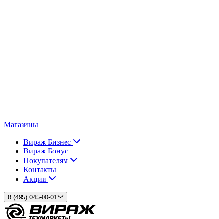
Магазины
Вираж Бизнес
Вираж Бонус
Покупателям
Контакты
Акции
8 (495) 045-00-01