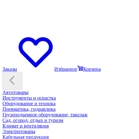
Заказы
Избранное
Корзина
Автотовары
Инструменты и оснастка
Оборудование и техника
Пневматика, гидравлика
Грузоподъемное оборудование, такелаж
Сад, огород, отдых и туризм
Климат и вентиляция
Электротовары
Кабельная продукция