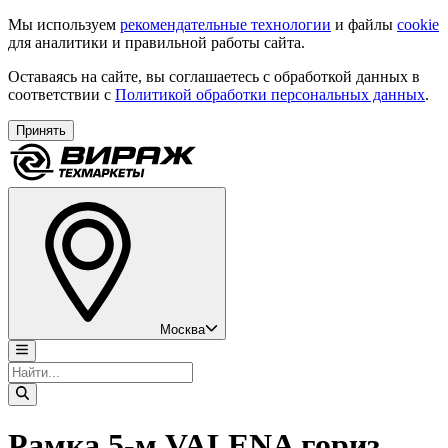
Мы используем
рекомендательные технологии
и файлы
cookie
для аналитики и правильной работы сайта.
Оставаясь на сайте, вы соглашаетесь с обработкой данных в
соответствии с
Политикой обработки персональных данных
.
Принять
Москва
Рамка 5-м VALENA гориз.