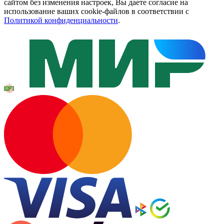
сайтом без изменения настроек, Вы даете согласие на
использование ваших cookie-файлов в соответствии с
Политикой конфиденциальности
.