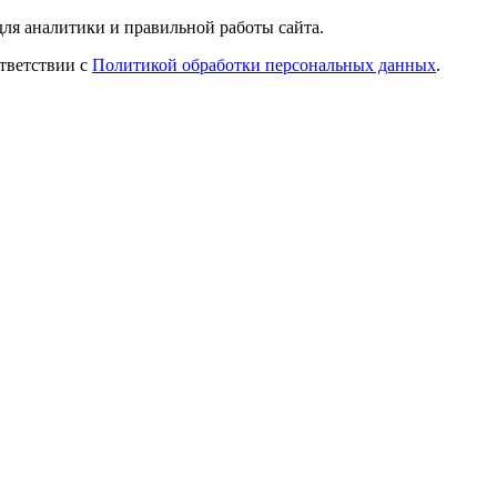
ля аналитики и правильной работы сайта.
ответствии с
Политикой обработки персональных данных
.