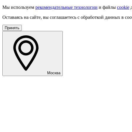
Мы используем
рекомендательные технологии
и файлы
cookie
д
Оставаясь на сайте, вы соглашаетесь с обработкой данных в со
Принять
Москва