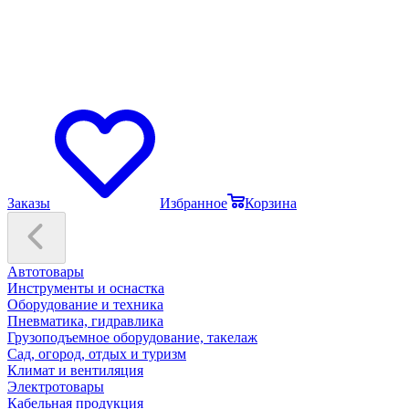
Заказы
Избранное
Корзина
Автотовары
Инструменты и оснастка
Оборудование и техника
Пневматика, гидравлика
Грузоподъемное оборудование, такелаж
Сад, огород, отдых и туризм
Климат и вентиляция
Электротовары
Кабельная продукция