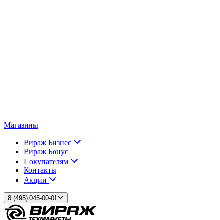
Магазины
Вираж Бизнес
Вираж Бонус
Покупателям
Контакты
Акции
8 (495) 045-00-01