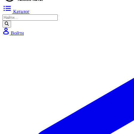
Каталог
Войти