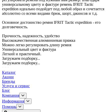
универсальному цвету и фактуре ремень IFRIT Tactic
expedition идеально подойдет под любой образ и сочетается
абсолютно со всеми видами брюк, шорт, джинсов и т.д.
Основное достоинство ремня IFRIT Tactic expedition - его
долговечность.
Прочность, надежность, удобство
Высококачественная алюминиевая пряжка
Можно легко регулировать длину ремня
Универсальный цвет и фактура
Легкий и практичный.
Загружаем подборку...
Загружаем подборку...
Каталог
Акции
Бренды
Услуги и сервис
Блог
Компания
Информация
Помощь