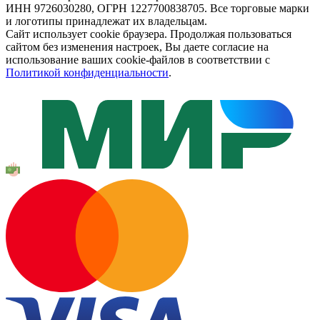
ИНН 9726030280, ОГРН 1227700838705. Все торговые марки
и логотипы принадлежат их владельцам.
Сайт использует cookie браузера. Продолжая пользоваться
сайтом без изменения настроек, Вы даете согласие на
использование ваших cookie-файлов в соответствии с
Политикой конфиденциальности
.