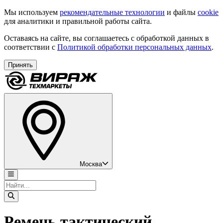
Мы используем
рекомендательные технологии
и файлы
cookie
для аналитики и правильной работы сайта.
Оставаясь на сайте, вы соглашаетесь с обработкой данных в
соответствии с
Политикой обработки персональных данных
.
Принять
Москва
Ремень тактический