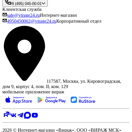
8 (495) 045-00-01
Клиентская служба
sale@virage24.ru
Интернет-магазин
4950450002@virage24.ru
Корпоративный отдел
117587, Москва, ул. Кировоградская,
дом 9, корпус 4, пом. II, ком. 129
мобильное приложение вираж
2026 © Интернет-магазин «Вираж». ООО «ВИРАЖ МСК»