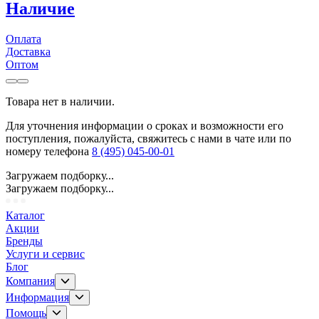
Наличие
Оплата
Доставка
Оптом
Товара нет в наличии.
Для уточнения информации о сроках и возможности его
поступления, пожалуйста, свяжитесь с нами в чате или по
номеру телефона
8 (495) 045-00-01
Загружаем подборку...
Загружаем подборку...
Каталог
Акции
Бренды
Услуги и сервис
Блог
Компания
Информация
Помощь