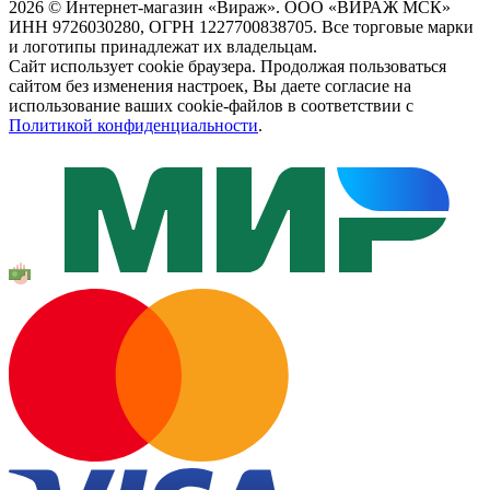
2026 © Интернет-магазин «Вираж». ООО «ВИРАЖ МСК»
ИНН 9726030280, ОГРН 1227700838705. Все торговые марки
и логотипы принадлежат их владельцам.
Сайт использует cookie браузера. Продолжая пользоваться
сайтом без изменения настроек, Вы даете согласие на
использование ваших cookie-файлов в соответствии с
Политикой конфиденциальности
.