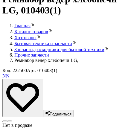
LG, 010403(1)
Главная
Каталог товаров
Хозтовары
Бытовая техника и запчасти
Запчасти, расходники для бытовой техники
Прочие запчасти
Ремнабор ведер хлебопечи LG,
Код: 222500
Арт: 010403(1)
NN
Поделиться
Нет в продаже