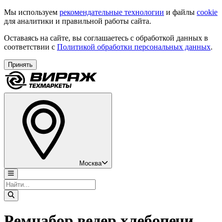
Мы используем
рекомендательные технологии
и файлы
cookie
для аналитики и правильной работы сайта.
Оставаясь на сайте, вы соглашаетесь с обработкой данных в
соответствии с
Политикой обработки персональных данных
.
Принять
Москва
Ремнабор ведер хлебопечи