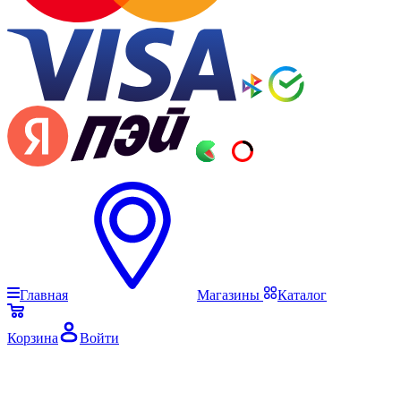
Главная
Магазины
Каталог
Корзина
Войти