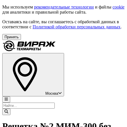
Мы используем
рекомендательные технологии
и файлы
cookie
для аналитики и правильной работы сайта.
Оставаясь на сайте, вы соглашаетесь с обработкой данных в
соответствии с
Политикой обработки персональных данных
.
Принять
Москва
Решетка №2 МИМ-300 без