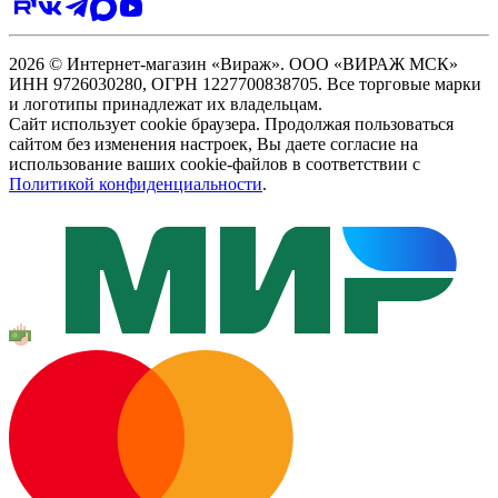
2026 © Интернет-магазин «Вираж». ООО «ВИРАЖ МСК»
ИНН 9726030280, ОГРН 1227700838705. Все торговые марки
и логотипы принадлежат их владельцам.
Сайт использует cookie браузера. Продолжая пользоваться
сайтом без изменения настроек, Вы даете согласие на
использование ваших cookie-файлов в соответствии с
Политикой конфиденциальности
.