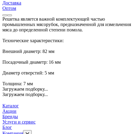
Доставка
Оптом
Решетка является важной комплектующей частью
промышленных мясорубок, предназначенной для измельчения
мяса до определенной степени помола.
Технические характеристики:
Внешний диаметр: 82 мм
Посадочный диаметр: 16 мм
Диаметр отверстий: 5 мм
Толщина: 7 мм
Загружаем подборку...
Загружаем подборку...
Каталог
Акции
Бренды
Услуги и сервис
Блог
Компания