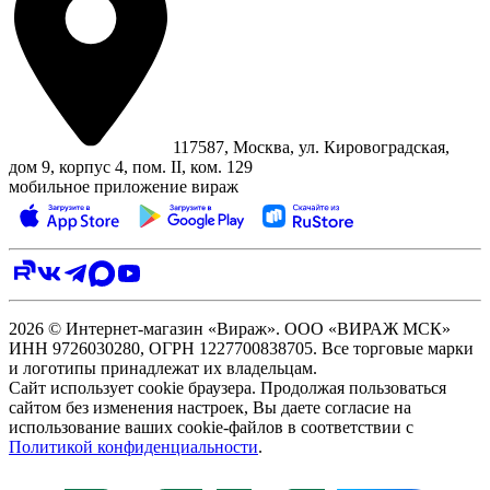
117587, Москва, ул. Кировоградская,
дом 9, корпус 4, пом. II, ком. 129
мобильное приложение вираж
2026 © Интернет-магазин «Вираж». ООО «ВИРАЖ МСК»
ИНН 9726030280, ОГРН 1227700838705. Все торговые марки
и логотипы принадлежат их владельцам.
Сайт использует cookie браузера. Продолжая пользоваться
сайтом без изменения настроек, Вы даете согласие на
использование ваших cookie-файлов в соответствии с
Политикой конфиденциальности
.