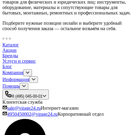
товаров для физических и юридических лиц: инструменты,
оборудование, материалы и сопутствующие товары для
бытовых, монтажных, ремонтных и профессиональных задач.
Подберите нужные позиции онлайн и выберите удобный
способ получения заказа — остальное возьмём на себя.
Каталог
Акции
Бренды
Услуги и сервис
Блог
Компания
Информация
Помощь
8 (495) 045-00-01
Клиентская служба
sale@virage24.ru
Интернет-магазин
4950450002@virage24.ru
Корпоративный отдел