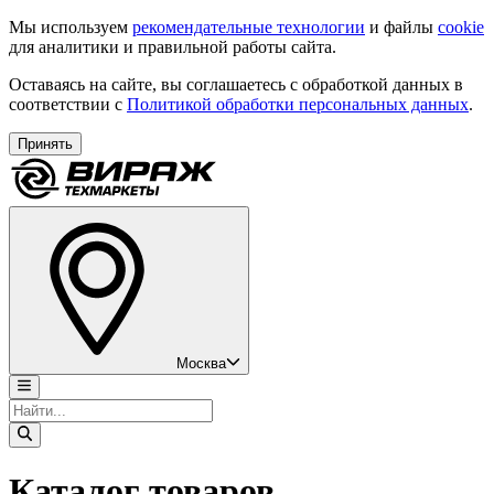
Мы используем
рекомендательные технологии
и файлы
cookie
для аналитики и правильной работы сайта.
Оставаясь на сайте, вы соглашаетесь с обработкой данных в
соответствии с
Политикой обработки персональных данных
.
Принять
Москва
Каталог товаров