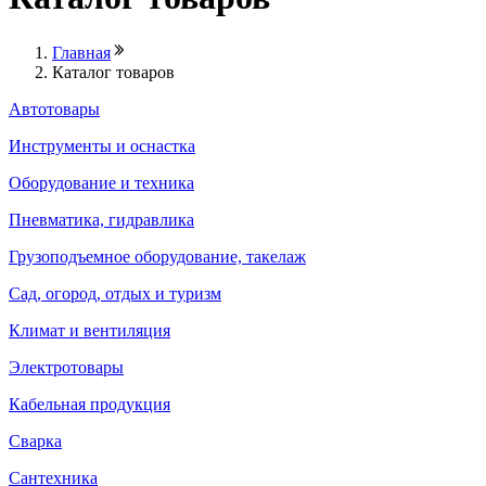
Главная
Каталог товаров
Автотовары
Инструменты и оснастка
Оборудование и техника
Пневматика, гидравлика
Грузоподъемное оборудование, такелаж
Сад, огород, отдых и туризм
Климат и вентиляция
Электротовары
Кабельная продукция
Сварка
Сантехника