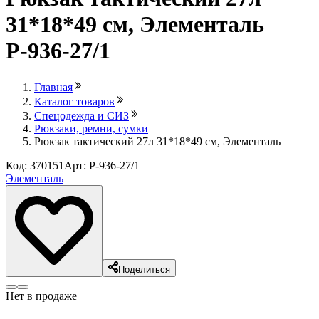
31*18*49 см, Элементаль
Р-936-27/1
Главная
Каталог товаров
Спецодежда и СИЗ
Рюкзаки, ремни, сумки
Рюкзак тактический 27л 31*18*49 см, Элементаль
Код: 370151
Арт: Р-936-27/1
Элементаль
Поделиться
Нет в продаже