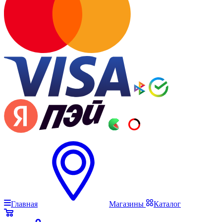
Главная
Магазины
Каталог