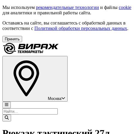
Мы используем
рекомендательные технологии
и файлы
cookie
для аналитики и правильной работы сайта.
Оставаясь на сайте, вы соглашаетесь с обработкой данных в
соответствии с
Политикой обработки персональных данных
.
Принять
Москва
Рюкзак тактический 27л