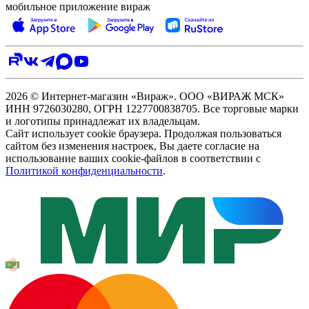
мобильное приложение вираж
2026 © Интернет-магазин «Вираж». ООО «ВИРАЖ МСК»
ИНН 9726030280, ОГРН 1227700838705. Все торговые марки
и логотипы принадлежат их владельцам.
Сайт использует cookie браузера. Продолжая пользоваться
сайтом без изменения настроек, Вы даете согласие на
использование ваших cookie-файлов в соответствии с
Политикой конфиденциальности
.