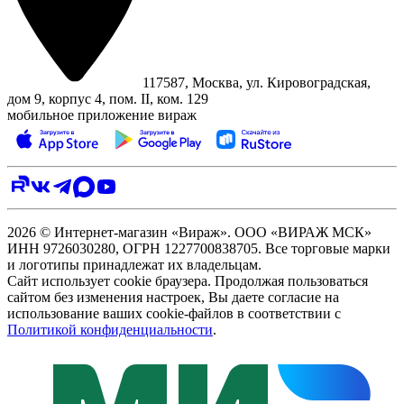
117587, Москва, ул. Кировоградская,
дом 9, корпус 4, пом. II, ком. 129
мобильное приложение вираж
2026 © Интернет-магазин «Вираж». ООО «ВИРАЖ МСК»
ИНН 9726030280, ОГРН 1227700838705. Все торговые марки
и логотипы принадлежат их владельцам.
Сайт использует cookie браузера. Продолжая пользоваться
сайтом без изменения настроек, Вы даете согласие на
использование ваших cookie-файлов в соответствии с
Политикой конфиденциальности
.