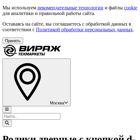
Мы используем
рекомендательные технологии
и файлы
cookie
для аналитики и правильной работы сайта.
Оставаясь на сайте, вы соглашаетесь с обработкой данных в
соответствии с
Политикой обработки персональных данных
.
Принять
Москва
Ролики дверные с кнопкой d-