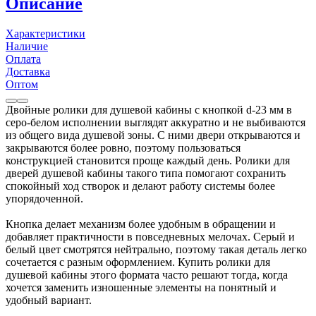
Описание
Характеристики
Наличие
Оплата
Доставка
Оптом
Двойные ролики для душевой кабины с кнопкой d-23 мм в
серо-белом исполнении выглядят аккуратно и не выбиваются
из общего вида душевой зоны. С ними двери открываются и
закрываются более ровно, поэтому пользоваться
конструкцией становится проще каждый день. Ролики для
дверей душевой кабины такого типа помогают сохранить
спокойный ход створок и делают работу системы более
упорядоченной.
Кнопка делает механизм более удобным в обращении и
добавляет практичности в повседневных мелочах. Серый и
белый цвет смотрятся нейтрально, поэтому такая деталь легко
сочетается с разным оформлением. Купить ролики для
душевой кабины этого формата часто решают тогда, когда
хочется заменить изношенные элементы на понятный и
удобный вариант.