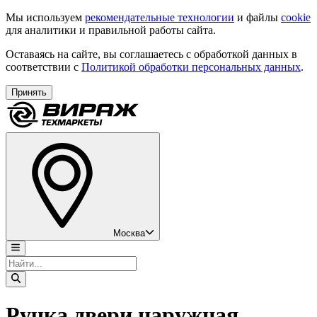
Мы используем
рекомендательные технологии
и файлы
cookie
для аналитики и правильной работы сайта.
Оставаясь на сайте, вы соглашаетесь с обработкой данных в
соответствии с
Политикой обработки персональных данных
.
Принять
Москва
Ручка двери наружная