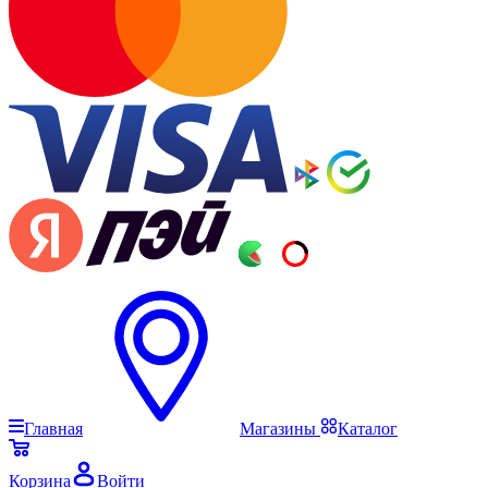
Главная
Магазины
Каталог
Корзина
Войти