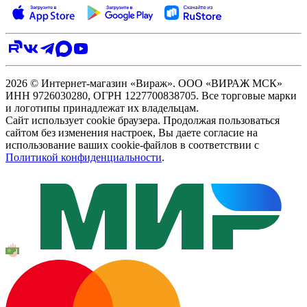
2026 © Интернет-магазин «Вираж». ООО «ВИРАЖ МСК»
ИНН 9726030280, ОГРН 1227700838705. Все торговые марки
и логотипы принадлежат их владельцам.
Сайт использует cookie браузера. Продолжая пользоваться
сайтом без изменения настроек, Вы даете согласие на
использование ваших cookie-файлов в соответствии с
Политикой конфиденциальности
.