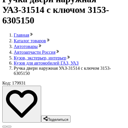
УАЗ-31514 с ключом 3153-
6305150
Главная
Каталог товаров
Автотовары
Автозапчасти Россия
Кузов, экстерьер, интерьер
Кузов для автомобилей ГАЗ, УАЗ
Ручка двери наружная УАЗ-31514 с ключом 3153-
6305150
Код: 179931
Поделиться