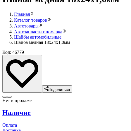
Главная
Каталог товаров
Автотовары
Автозапчасти иномарка
Шайбы автомобильные
Шайба медная 18х24х1,0мм
Код: 46779
Поделиться
Нет в продаже
Наличие
Оплата
Доставка