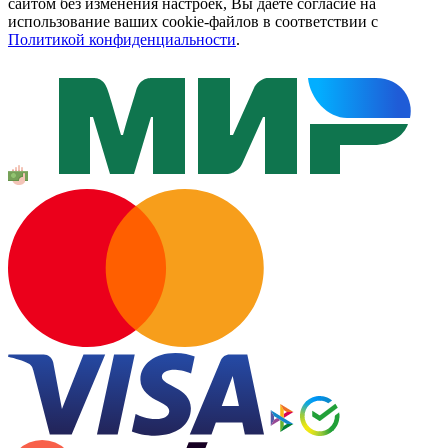
сайтом без изменения настроек, Вы даете согласие на
использование ваших cookie-файлов в соответствии с
Политикой конфиденциальности
.