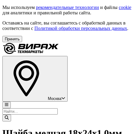
Мы используем
рекомендательные технологии
и файлы
cookie
для аналитики и правильной работы сайта.
Оставаясь на сайте, вы соглашаетесь с обработкой данных в
соответствии с
Политикой обработки персональных данных
.
Принять
Москва
Шайба медная 18х24х1,0мм