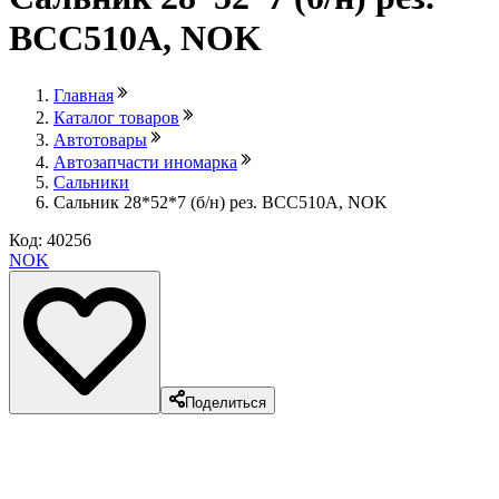
BCC510A, NOK
Главная
Каталог товаров
Автотовары
Автозапчасти иномарка
Сальники
Сальник 28*52*7 (б/н) рез. BCC510A, NOK
Код: 40256
NOK
Поделиться