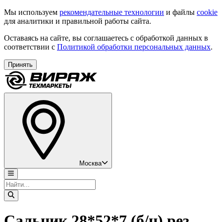
Мы используем
рекомендательные технологии
и файлы
cookie
для аналитики и правильной работы сайта.
Оставаясь на сайте, вы соглашаетесь с обработкой данных в
соответствии с
Политикой обработки персональных данных
.
Принять
Москва
Сальник 28*52*7 (б/н) рез.