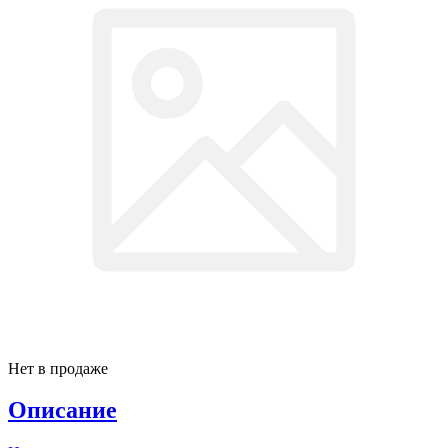
Нет в продаже
Описание