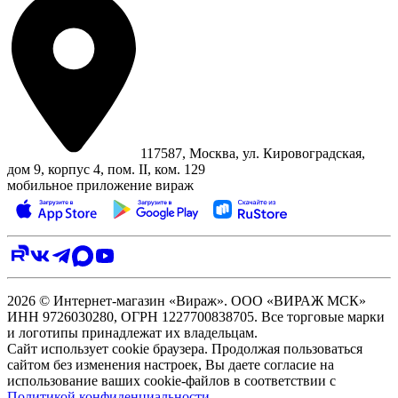
117587, Москва, ул. Кировоградская,
дом 9, корпус 4, пом. II, ком. 129
мобильное приложение вираж
2026 © Интернет-магазин «Вираж». ООО «ВИРАЖ МСК»
ИНН 9726030280, ОГРН 1227700838705. Все торговые марки
и логотипы принадлежат их владельцам.
Сайт использует cookie браузера. Продолжая пользоваться
сайтом без изменения настроек, Вы даете согласие на
использование ваших cookie-файлов в соответствии с
Политикой конфиденциальности
.