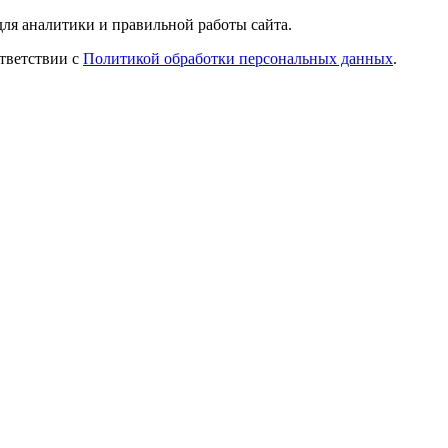
ля аналитики и правильной работы сайта.
ответствии с
Политикой обработки персональных данных
.