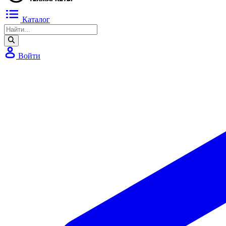
Каталог
Войти