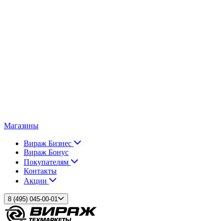
Магазины
Вираж Бизнес
Вираж Бонус
Покупателям
Контакты
Акции
8 (495) 045-00-01