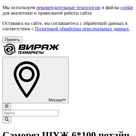
Мы используем
рекомендательные технологии
и файлы
cookie
для аналитики и правильной работы сайта.
Оставаясь на сайте, вы соглашаетесь с обработкой данных в
соответствии с
Политикой обработки персональных данных
.
Принять
Москва
Саморез ШУЖ 6*100 потайн.