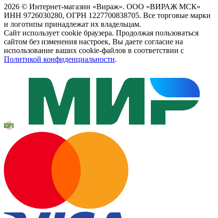
2026 © Интернет-магазин «Вираж». ООО «ВИРАЖ МСК»
ИНН 9726030280, ОГРН 1227700838705. Все торговые марки
и логотипы принадлежат их владельцам.
Сайт использует cookie браузера. Продолжая пользоваться
сайтом без изменения настроек, Вы даете согласие на
использование ваших cookie-файлов в соответствии с
Политикой конфиденциальности
.