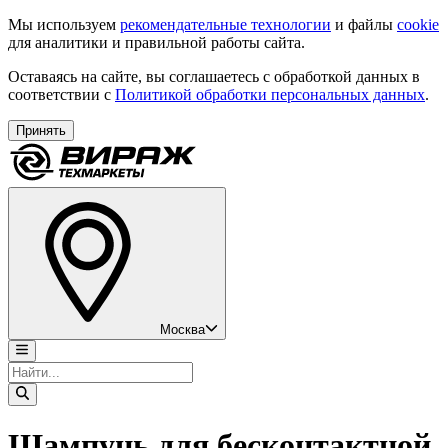
Мы используем
рекомендательные технологии
и файлы
cookie
для аналитики и правильной работы сайта.
Оставаясь на сайте, вы соглашаетесь с обработкой данных в
соответствии с
Политикой обработки персональных данных
.
Принять
Москва
Шампунь для бесконтактной