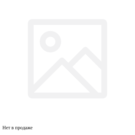
Нет в продаже