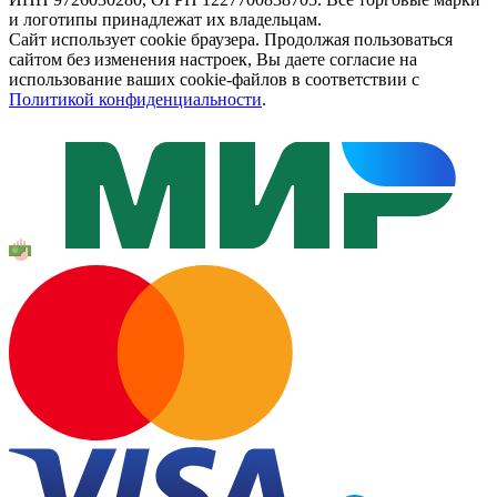
и логотипы принадлежат их владельцам.
Сайт использует cookie браузера. Продолжая пользоваться
сайтом без изменения настроек, Вы даете согласие на
использование ваших cookie-файлов в соответствии с
Политикой конфиденциальности
.