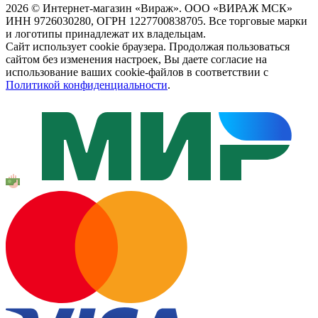
2026 © Интернет-магазин «Вираж». ООО «ВИРАЖ МСК»
ИНН 9726030280, ОГРН 1227700838705. Все торговые марки
и логотипы принадлежат их владельцам.
Сайт использует cookie браузера. Продолжая пользоваться
сайтом без изменения настроек, Вы даете согласие на
использование ваших cookie-файлов в соответствии с
Политикой конфиденциальности
.