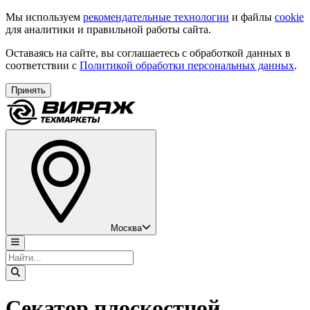
Мы используем
рекомендательные технологии
и файлы
cookie
для аналитики и правильной работы сайта.
Оставаясь на сайте, вы соглашаетесь с обработкой данных в
соответствии с
Политикой обработки персональных данных
.
Принять
Москва
Секатор плоскостной