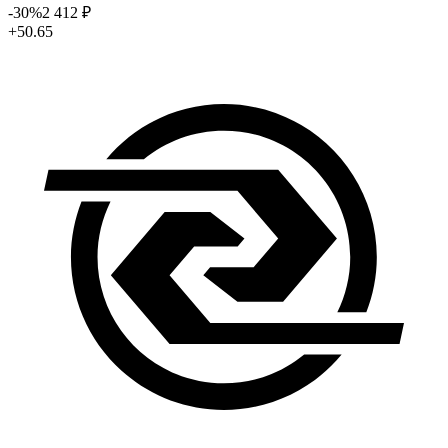
-30
%
2 412
₽
+50.65