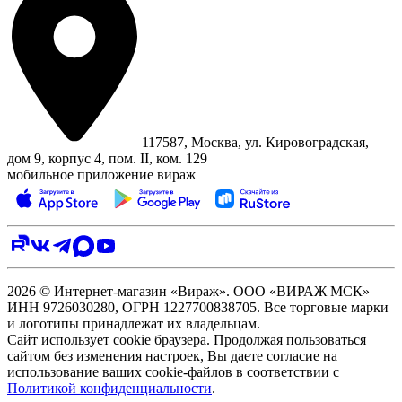
117587, Москва, ул. Кировоградская,
дом 9, корпус 4, пом. II, ком. 129
мобильное приложение вираж
2026 © Интернет-магазин «Вираж». ООО «ВИРАЖ МСК»
ИНН 9726030280, ОГРН 1227700838705. Все торговые марки
и логотипы принадлежат их владельцам.
Сайт использует cookie браузера. Продолжая пользоваться
сайтом без изменения настроек, Вы даете согласие на
использование ваших cookie-файлов в соответствии с
Политикой конфиденциальности
.