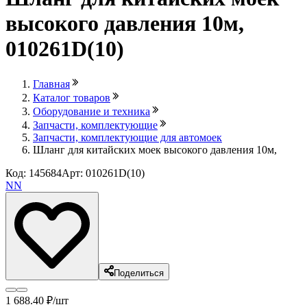
высокого давления 10м,
010261D(10)
Главная
Каталог товаров
Оборудование и техника
Запчасти, комплектующие
Запчасти, комплектующие для автомоек
Шланг для китайских моек высокого давления 10м,
Код: 145684
Арт: 010261D(10)
NN
Поделиться
1 688
.40
₽
/шт