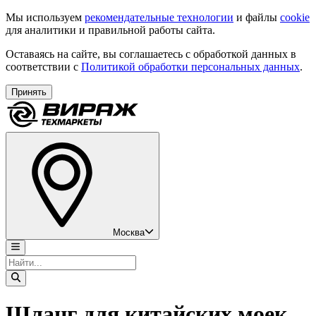
Мы используем
рекомендательные технологии
и файлы
cookie
для аналитики и правильной работы сайта.
Оставаясь на сайте, вы соглашаетесь с обработкой данных в
соответствии с
Политикой обработки персональных данных
.
Принять
Москва
Шланг для китайских моек