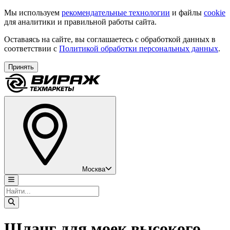
Мы используем
рекомендательные технологии
и файлы
cookie
для аналитики и правильной работы сайта.
Оставаясь на сайте, вы соглашаетесь с обработкой данных в
соответствии с
Политикой обработки персональных данных
.
Принять
Москва
Шланг для моек высокого