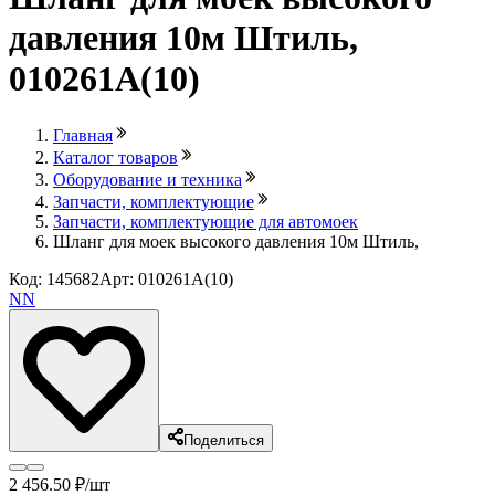
давления 10м Штиль,
010261A(10)
Главная
Каталог товаров
Оборудование и техника
Запчасти, комплектующие
Запчасти, комплектующие для автомоек
Шланг для моек высокого давления 10м Штиль,
Код: 145682
Арт: 010261A(10)
NN
Поделиться
2 456
.50
₽
/шт