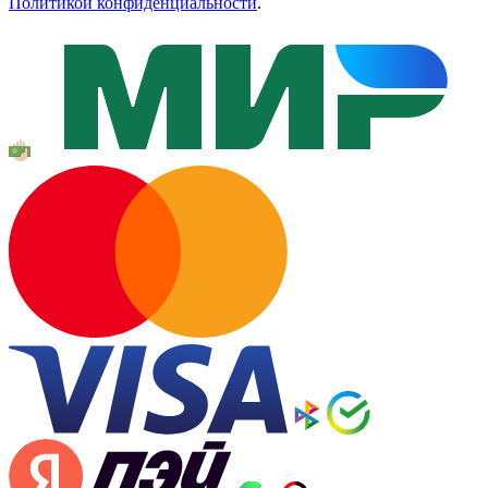
Политикой конфиденциальности
.