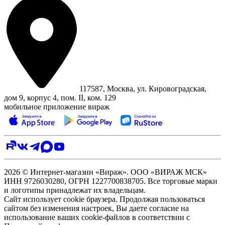
117587, Москва, ул. Кировоградская,
дом 9, корпус 4, пом. II, ком. 129
мобильное приложение вираж
2026 © Интернет-магазин «Вираж». ООО «ВИРАЖ МСК»
ИНН 9726030280, ОГРН 1227700838705. Все торговые марки
и логотипы принадлежат их владельцам.
Сайт использует cookie браузера. Продолжая пользоваться
сайтом без изменения настроек, Вы даете согласие на
использование ваших cookie-файлов в соответствии с