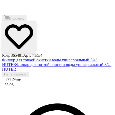
В корзину
Код: 365481
Арт: 71/5/4
Фильтр для тонкой очистки воды универсальный 3/4",
HUTER
Фильтр для тонкой очистки воды универсальный 3/4",
HUTER
Нет в наличии
1 132
₽
/шт
+33.96