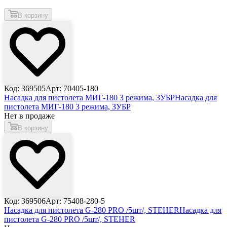
В корзину
Код: 369505
Арт: 70405-180
Насадка для пистолета МИГ-180 3 режима, ЗУБР
Насадка для
пистолета МИГ-180 3 режима, ЗУБР
Нет в продаже
В корзину
Код: 369506
Арт: 75408-280-5
Насадка для пистолета G-280 PRO /5шт/, STEHER
Насадка для
пистолета G-280 PRO /5шт/, STEHER