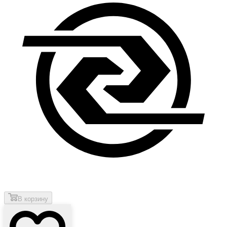
В корзину