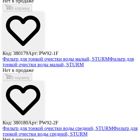
Нет в продаже
В корзину
Код: 380179
Арт: PW92-1F
Фильтр для тонкой очистки воды малый, STURM
Фильтр для
тонкой очистки воды малый, STURM
Нет в продаже
В корзину
Код: 380180
Арт: PW92-2F
Фильтр для тонкой очистки воды средний, STURM
Фильтр для
тонкой очистки воды средний, STURM
Нет в продаже