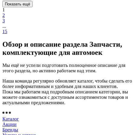
Показать ещё
1
2
3
...
15
Обзор и описание раздела Запчасти,
комплектующие для автомоек
Мы ещё не успели подготовить полноценное описание для
этого раздела, но активно работаем над этим.
Наша команда регулярно обновляет каталог, чтобы сделать его
более информативным и удобным для наших клиентов.
Пока мы работаем над подробным описанием категории, вы
можете ознакомиться с доступным ассортиментом товаров и
актуальными предложениями.
Каталог
Акции
Бренды