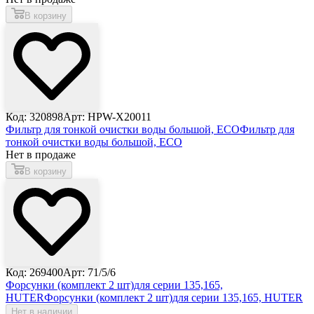
В корзину
Код: 320898
Арт: HPW-X20011
Фильтр для тонкой очистки воды большой, ECO
Фильтр для
тонкой очистки воды большой, ECO
Нет в продаже
В корзину
Код: 269400
Арт: 71/5/6
Форсунки (комплект 2 шт)для серии 135,165,
HUTER
Форсунки (комплект 2 шт)для серии 135,165, HUTER
Нет в наличии