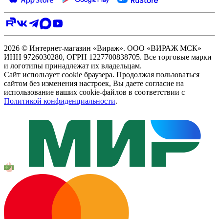
2026 © Интернет-магазин «Вираж». ООО «ВИРАЖ МСК»
ИНН 9726030280, ОГРН 1227700838705. Все торговые марки
и логотипы принадлежат их владельцам.
Сайт использует cookie браузера. Продолжая пользоваться
сайтом без изменения настроек, Вы даете согласие на
использование ваших cookie-файлов в соответствии с
Политикой конфиденциальности
.