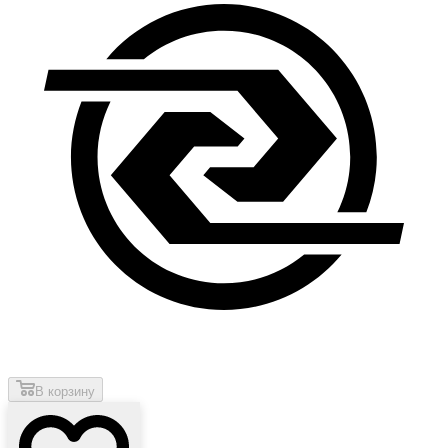
В корзину