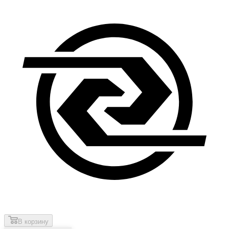
В корзину