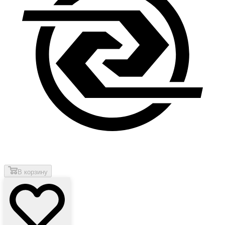
В корзину