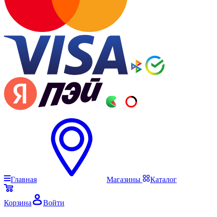
Главная
Магазины
Каталог
Корзина
Войти