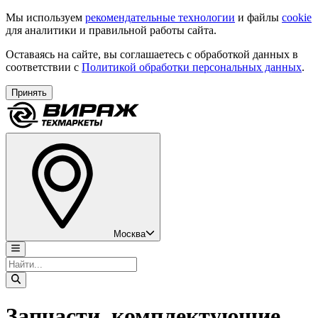
Мы используем
рекомендательные технологии
и файлы
cookie
для аналитики и правильной работы сайта.
Оставаясь на сайте, вы соглашаетесь с обработкой данных в
соответствии с
Политикой обработки персональных данных
.
Принять
Москва
Запчасти, комплектующие