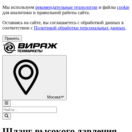
Мы используем
рекомендательные технологии
и файлы
cookie
для аналитики и правильной работы сайта.
Оставаясь на сайте, вы соглашаетесь с обработкой данных в
соответствии с
Политикой обработки персональных данных
.
Принять
Москва
Шланг высокого давления