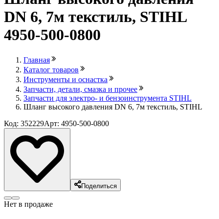
DN 6, 7м текстиль, STIHL
4950-500-0800
Главная
Каталог товаров
Инструменты и оснастка
Запчасти, детали, смазка и прочее
Запчасти для электро- и бензоинструмента STIHL
Шланг высокого давления DN 6, 7м текстиль, STIHL
Код: 352229
Арт: 4950-500-0800
Поделиться
Нет в продаже