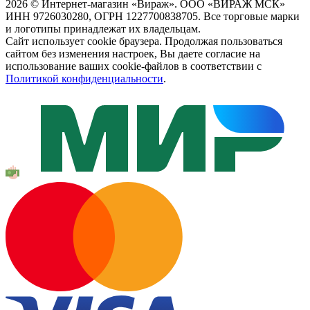
2026 © Интернет-магазин «Вираж». ООО «ВИРАЖ МСК»
ИНН 9726030280, ОГРН 1227700838705. Все торговые марки
и логотипы принадлежат их владельцам.
Сайт использует cookie браузера. Продолжая пользоваться
сайтом без изменения настроек, Вы даете согласие на
использование ваших cookie-файлов в соответствии с
Политикой конфиденциальности
.