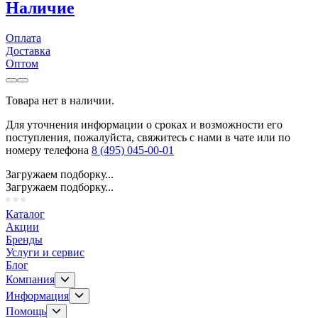
Наличие
Оплата
Доставка
Оптом
Товара нет в наличии.
Для уточнения информации о сроках и возможности его
поступления, пожалуйста, свяжитесь с нами в чате или по
номеру телефона
8 (495) 045-00-01
Загружаем подборку...
Загружаем подборку...
Каталог
Акции
Бренды
Услуги и сервис
Блог
Компания
Информация
Помощь