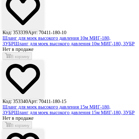
Код: 353339
Арт: 70411-180-10
Шланг для моек высокого давления 10м МИГ-180,
ЗУБР
Шланг для моек высокого давления 10м МИГ-180, ЗУБР
Нет в продаже
В корзину
Код: 353340
Арт: 70411-180-15
Шланг для моек высокого давления 15м МИГ-180,
ЗУБР
Шланг для моек высокого давления 15м МИГ-180, ЗУБР
Нет в продаже
В корзину