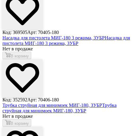
Код: 369505
Арт: 70405-180
Насадка для пистолета МИГ-180 3 режима, ЗУБР
Насадка для
пистолета МИГ-180 3 режима, ЗУБР
Нет в продаже
В корзину
Код: 352592
Арт: 70406-180
Трубка струйная для минимоек МИГ-180, ЗУБР
Трубка
струйная для минимоек МИГ-180, ЗУБР
Нет в продаже
В корзину