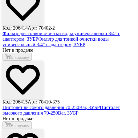
Код: 206414
Арт: 70402-2
Фильтр для тонкой очистки воды универсальный 3/4" с
адаптером, ЗУБР
Фильтр для тонкой очистки воды
универсальный 3/4" с адаптером, ЗУБР
Нет в продаже
В корзину
Код: 206415
Арт: 70410-375
Пистолет высокого давления 70-250Bar, ЗУБР
Пистолет
высокого давления 70-250Bar, ЗУБР
Нет в продаже
В корзину