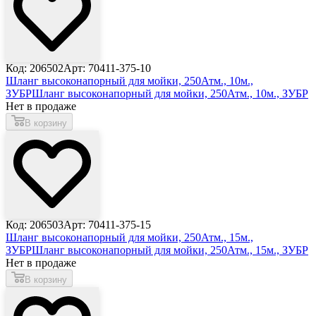
Код: 206502
Арт: 70411-375-10
Шланг высоконапорный для мойки, 250Атм., 10м.,
ЗУБР
Шланг высоконапорный для мойки, 250Атм., 10м., ЗУБР
Нет в продаже
В корзину
Код: 206503
Арт: 70411-375-15
Шланг высоконапорный для мойки, 250Атм., 15м.,
ЗУБР
Шланг высоконапорный для мойки, 250Атм., 15м., ЗУБР
Нет в продаже
В корзину