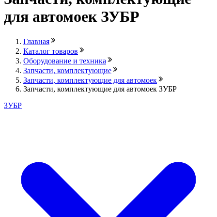
для автомоек ЗУБР
Главная
Каталог товаров
Оборудование и техника
Запчасти, комплектующие
Запчасти, комплектующие для автомоек
Запчасти, комплектующие для автомоек ЗУБР
ЗУБР