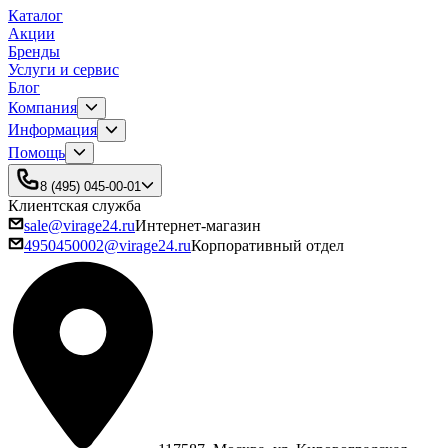
Каталог
Акции
Бренды
Услуги и сервис
Блог
Компания
Информация
Помощь
8 (495) 045-00-01
Клиентская служба
sale@virage24.ru
Интернет-магазин
4950450002@virage24.ru
Корпоративный отдел