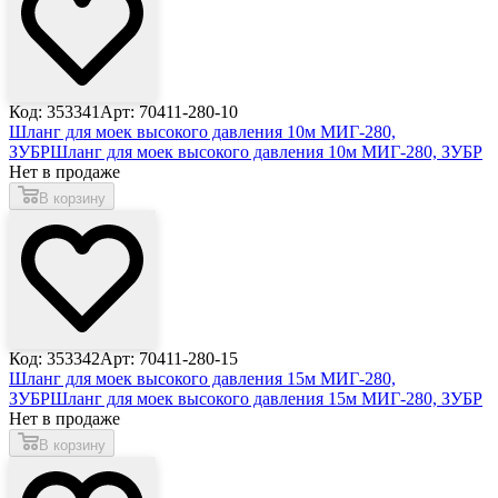
Код: 353341
Арт: 70411-280-10
Шланг для моек высокого давления 10м МИГ-280,
ЗУБР
Шланг для моек высокого давления 10м МИГ-280, ЗУБР
Нет в продаже
В корзину
Код: 353342
Арт: 70411-280-15
Шланг для моек высокого давления 15м МИГ-280,
ЗУБР
Шланг для моек высокого давления 15м МИГ-280, ЗУБР
Нет в продаже
В корзину