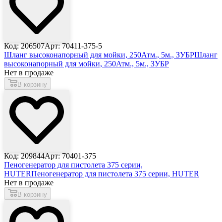
Код: 206507
Арт: 70411-375-5
Шланг высоконапорный для мойки, 250Атм., 5м., ЗУБР
Шланг
высоконапорный для мойки, 250Атм., 5м., ЗУБР
Нет в продаже
В корзину
Код: 209844
Арт: 70401-375
Пеногенератор для пистолета 375 серии,
HUTER
Пеногенератор для пистолета 375 серии, HUTER
Нет в продаже
В корзину