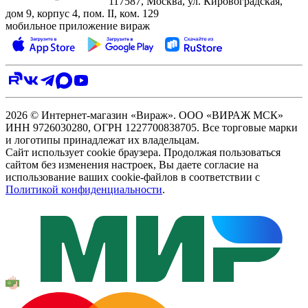
117587, Москва, ул. Кировоградская,
дом 9, корпус 4, пом. II, ком. 129
мобильное приложение вираж
2026 © Интернет-магазин «Вираж». ООО «ВИРАЖ МСК»
ИНН 9726030280, ОГРН 1227700838705. Все торговые марки
и логотипы принадлежат их владельцам.
Сайт использует cookie браузера. Продолжая пользоваться
сайтом без изменения настроек, Вы даете согласие на
использование ваших cookie-файлов в соответствии с
Политикой конфиденциальности
.