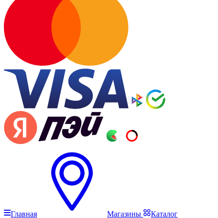
Главная
Магазины
Каталог