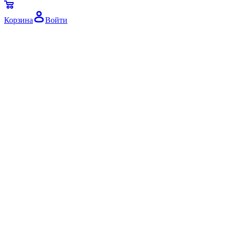
Корзина
Войти