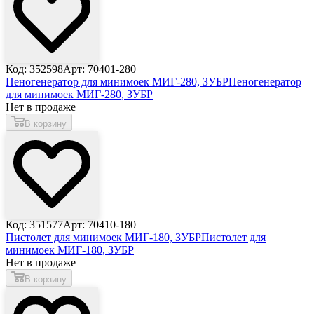
Код: 352598
Арт: 70401-280
Пеногенератор для минимоек МИГ-280, ЗУБР
Пеногенератор
для минимоек МИГ-280, ЗУБР
Нет в продаже
В корзину
Код: 351577
Арт: 70410-180
Пистолет для минимоек МИГ-180, ЗУБР
Пистолет для
минимоек МИГ-180, ЗУБР
Нет в продаже
В корзину