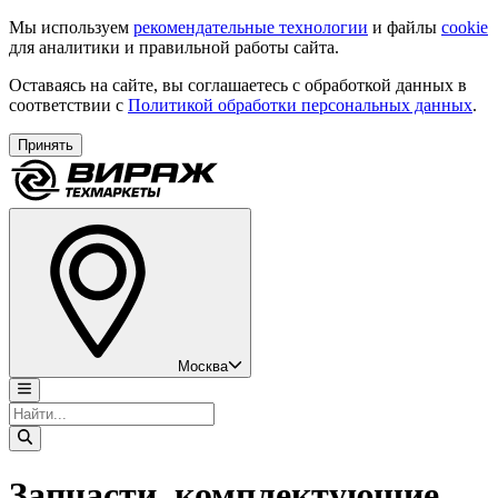
Мы используем
рекомендательные технологии
и файлы
cookie
для аналитики и правильной работы сайта.
Оставаясь на сайте, вы соглашаетесь с обработкой данных в
соответствии с
Политикой обработки персональных данных
.
Принять
Москва
Запчасти, комплектующие