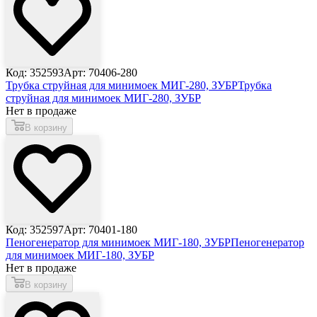
Код: 352593
Арт: 70406-280
Трубка струйная для минимоек МИГ-280, ЗУБР
Трубка
струйная для минимоек МИГ-280, ЗУБР
Нет в продаже
В корзину
Код: 352597
Арт: 70401-180
Пеногенератор для минимоек МИГ-180, ЗУБР
Пеногенератор
для минимоек МИГ-180, ЗУБР
Нет в продаже
В корзину