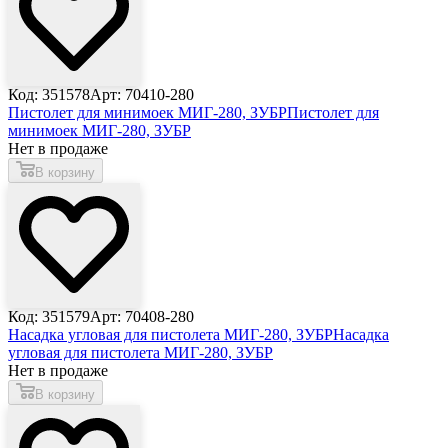
Код: 351578
Арт: 70410-280
Пистолет для минимоек МИГ-280, ЗУБР
Пистолет для
минимоек МИГ-280, ЗУБР
Нет в продаже
В корзину
Код: 351579
Арт: 70408-280
Насадка угловая для пистолета МИГ-280, ЗУБР
Насадка
угловая для пистолета МИГ-280, ЗУБР
Нет в продаже
В корзину