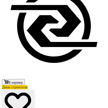
В корзину
День строителя