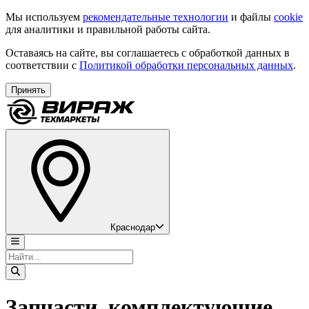
Мы используем
рекомендательные технологии
и файлы
cookie
для аналитики и правильной работы сайта.
Оставаясь на сайте, вы соглашаетесь с обработкой данных в
соответствии с
Политикой обработки персональных данных
.
Принять
Краснодар
Запчасти, комплектующие