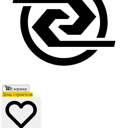
В корзину
День строителя