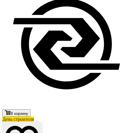
В корзину
День строителя