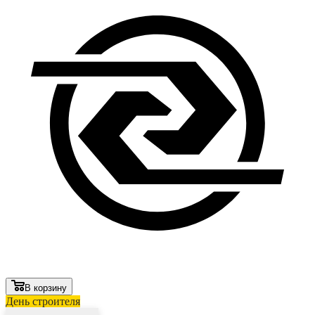
В корзину
День строителя