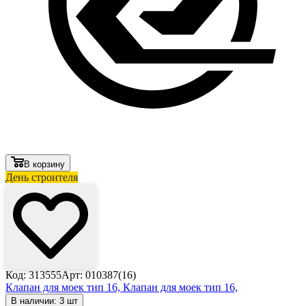
В корзину
День строителя
Код: 313555
Арт: 010387(16)
Клапан для моек тип 16,
Клапан для моек тип 16,
В наличии: 3 шт