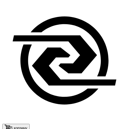
В корзину