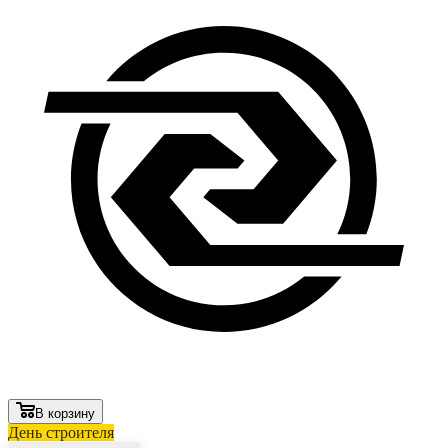
В корзину
День строителя