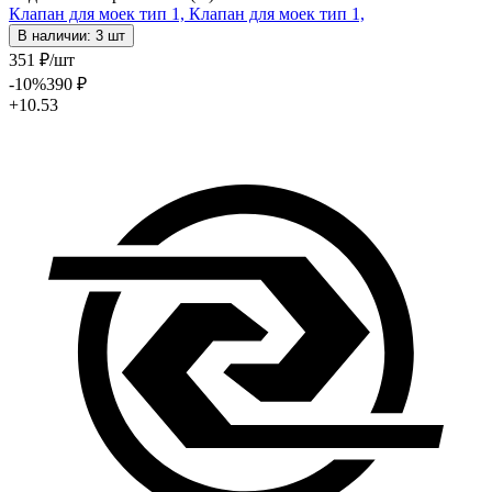
Клапан для моек тип 1,
Клапан для моек тип 1,
В наличии: 3 шт
351
₽
/шт
-10
%
390
₽
+10.53