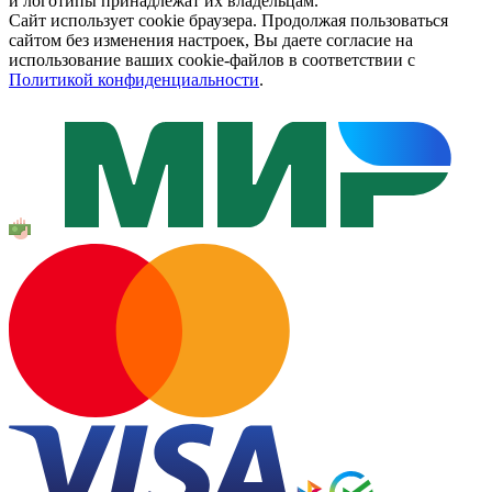
и логотипы принадлежат их владельцам.
Сайт использует cookie браузера. Продолжая пользоваться
сайтом без изменения настроек, Вы даете согласие на
использование ваших cookie-файлов в соответствии с
Политикой конфиденциальности
.