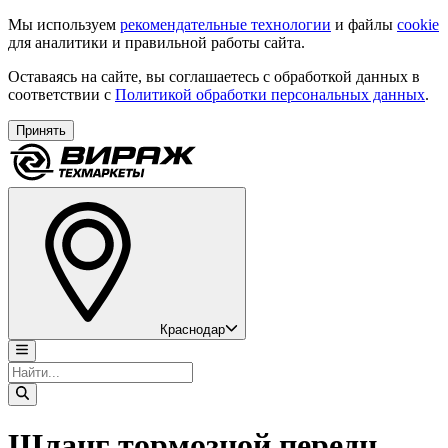
Мы используем
рекомендательные технологии
и файлы
cookie
для аналитики и правильной работы сайта.
Оставаясь на сайте, вы соглашаетесь с обработкой данных в
соответствии с
Политикой обработки персональных данных
.
Принять
Краснодар
Шланг тормозной передн.