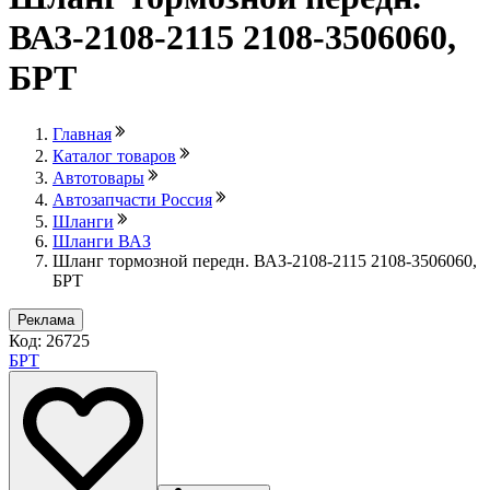
ВАЗ-2108-2115 2108-3506060,
БРТ
Главная
Каталог товаров
Автотовары
Автозапчасти Россия
Шланги
Шланги ВАЗ
Шланг тормозной передн. ВАЗ-2108-2115 2108-3506060,
БРТ
Реклама
Код: 26725
БРТ