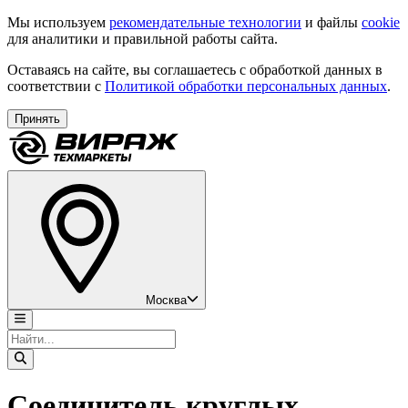
Мы используем
рекомендательные технологии
и файлы
cookie
для аналитики и правильной работы сайта.
Оставаясь на сайте, вы соглашаетесь с обработкой данных в
соответствии с
Политикой обработки персональных данных
.
Принять
Москва
Соединитель круглых