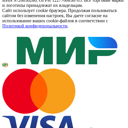
ИНН 9726030280, ОГРН 1227700838705. Все торговые марки
и логотипы принадлежат их владельцам.
Сайт использует cookie браузера. Продолжая пользоваться
сайтом без изменения настроек, Вы даете согласие на
использование ваших cookie-файлов в соответствии с
Политикой конфиденциальности
.