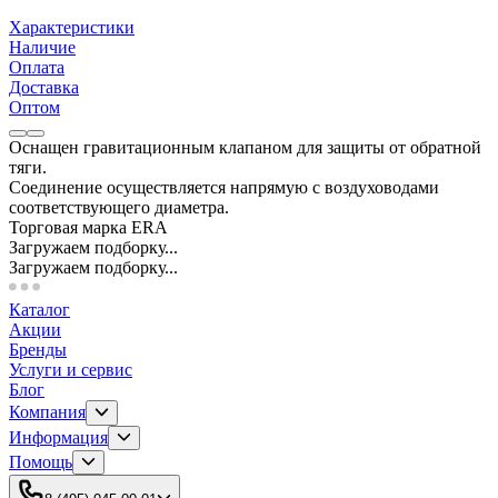
Характеристики
Наличие
Оплата
Доставка
Оптом
Оснащен гравитационным клапаном для защиты от обратной
тяги.
Соединение осуществляется напрямую с воздуховодами
соответствующего диаметра.
Торговая марка ERA
Загружаем подборку...
Загружаем подборку...
Каталог
Акции
Бренды
Услуги и сервис
Блог
Компания
Информация
Помощь