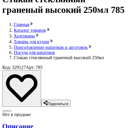
граненый высокий 250мл 785
Главная
Каталог товаров
Хозтовары
Товары для кухни
Приготовление напитков и заготовок
Посуда для напитков
Стакан стеклянный граненый высокий 250мл
Код: 329127
Арт: 785
Поделиться
Нет в продаже
Описание