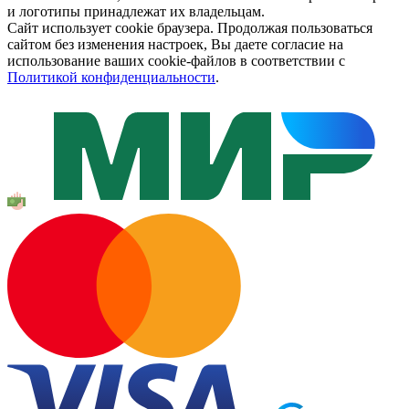
и логотипы принадлежат их владельцам.
Сайт использует cookie браузера. Продолжая пользоваться
сайтом без изменения настроек, Вы даете согласие на
использование ваших cookie-файлов в соответствии с
Политикой конфиденциальности
.