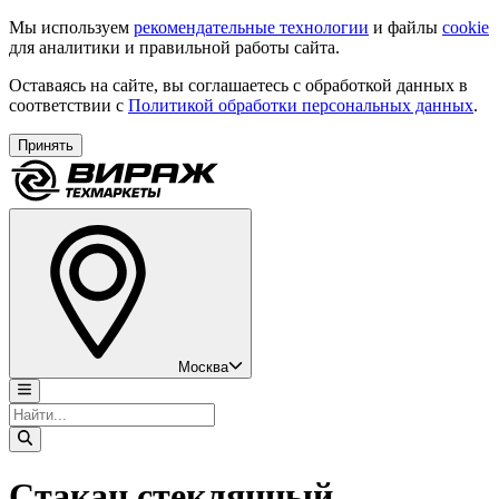
Мы используем
рекомендательные технологии
и файлы
cookie
для аналитики и правильной работы сайта.
Оставаясь на сайте, вы соглашаетесь с обработкой данных в
соответствии с
Политикой обработки персональных данных
.
Принять
Москва
Стакан стеклянный