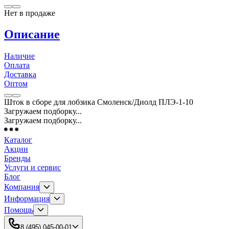
Нет в продаже
Описание
Наличие
Оплата
Доставка
Оптом
Шток в сборе для лобзика Смоленск/Диолд ПЛЭ-1-10
Загружаем подборку...
Загружаем подборку...
Каталог
Акции
Бренды
Услуги и сервис
Блог
Компания
Информация
Помощь
8 (495) 045-00-01