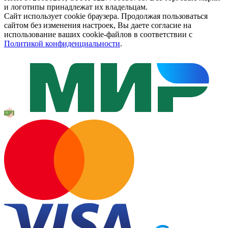
и логотипы принадлежат их владельцам.
Сайт использует cookie браузера. Продолжая пользоваться
сайтом без изменения настроек, Вы даете согласие на
использование ваших cookie-файлов в соответствии с
Политикой конфиденциальности
.