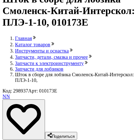
Смоленск-Китай-Интерскол:
ПЛЭ-1-10, 010173E
Главная
Каталог товаров
Инструменты и оснастка
Запчасти, детали, смазка и прочее
Запчасти к электроинструменту
Запчасти для лобзиков
Шток в сборе для лобзика Смоленск-Китай-Интерскол:
ПЛЭ-1-10,
Код: 298937
Арт: 010173E
NN
Поделиться