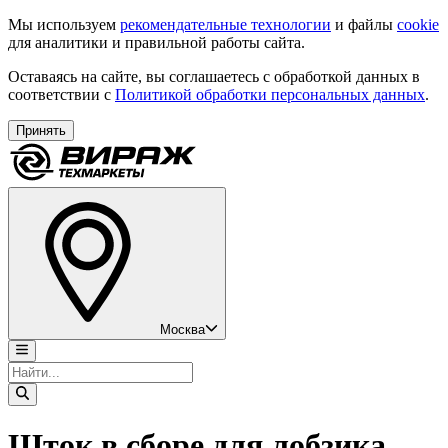
Мы используем
рекомендательные технологии
и файлы
cookie
для аналитики и правильной работы сайта.
Оставаясь на сайте, вы соглашаетесь с обработкой данных в
соответствии с
Политикой обработки персональных данных
.
Принять
Москва
Шток в сборе для лобзика